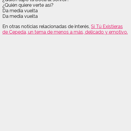
¿Quién quiere verte así?
Da media vuelta
Da media vuelta
En otras noticias relacionadas de interés,
Si Tú Existieras
de Cepeda, un tema de menos a más, delicado y emotivo.