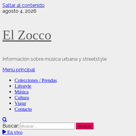
Saltar al contenido
agosto 4, 2026
El Zocco
Información sobre música urbana y streetstyle
Menú principal
Colecciones / Prendas
Lifestyle
Música
Cultura
Viajar
Contacto
Buscar:
En vivo