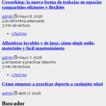
Coworking: la nueva forma de trabajar en espacios
compartidos eficientes y flexibles
admin
mayo 8, 2026
3 min de lectura
Lifestyle
Alfombras lavables y de lana: cómo elegir estilo,
materiales y fácil mantenimiento
admin
mayo 7, 2026
3 min de lectura
Lifestyle
Cómo empezar a practicar deporte a cualquier edad
admin
abril 17, 2026
Buscador