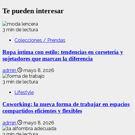
Te pueden interesar
3 min de lectura
Colecciones / Prendas
Ropa íntima con estilo: tendencias en corsetería y
sujetadores que marcan la diferencia
admin
mayo 8, 2026
3 min de lectura
Lifestyle
Coworking: la nueva forma de trabajar en espacios
compartidos eficientes y flexibles
admin
mayo 8, 2026
3 min de lectura