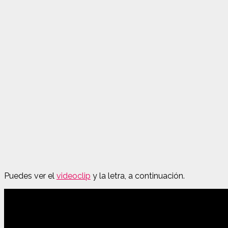
Puedes ver el
videoclip
y la letra, a continuación.