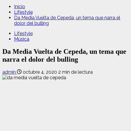
Inicio
Lifestyle
Da Media Vuelta de Cepeda, un tema que narra el
dolor del bulling
Lifestyle
Música
Da Media Vuelta de Cepeda, un tema que
narra el dolor del bulling
admin
octubre 4, 2020
2 min de lectura