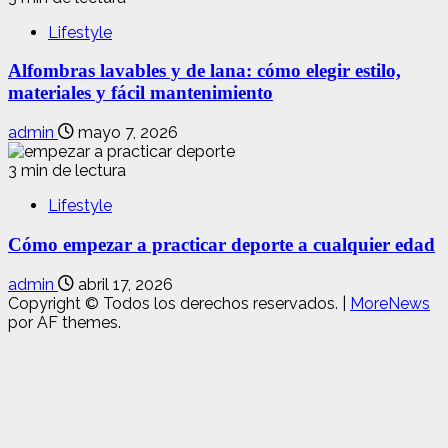
Lifestyle
Alfombras lavables y de lana: cómo elegir estilo,
materiales y fácil mantenimiento
admin
mayo 7, 2026
3 min de lectura
Lifestyle
Cómo empezar a practicar deporte a cualquier edad
admin
abril 17, 2026
Copyright © Todos los derechos reservados.
|
MoreNews
por AF themes.