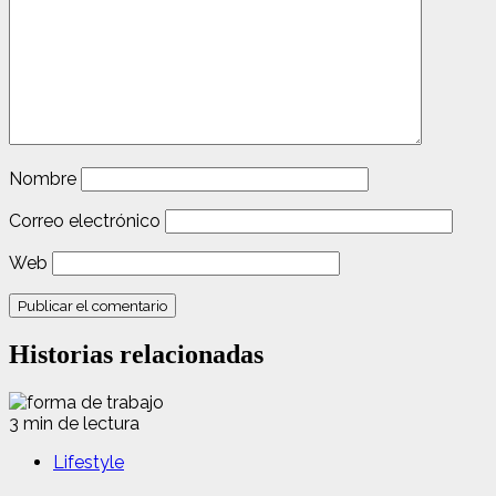
Nombre
Correo electrónico
Web
Historias relacionadas
3 min de lectura
Lifestyle