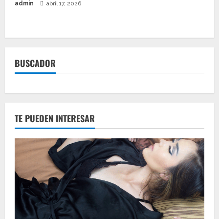
admin
abril 17, 2026
BUSCADOR
TE PUEDEN INTERESAR