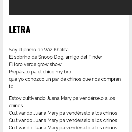
LETRA
Soy el primo de Wiz Khalifa
El sobrino de Snoop Dog, amigo del Tinder
El loro verde grow show
Prepáralo pa el chico my bro
que yo conozco un par de chinos que nos compran
to
Estoy cultivando Juana Mary pa vendérselo a los
chinos
Cultivando Juana Mary pa vendérselo a los chinos
Cultivando Juana Mary pa vendérselo a los chinos
Cultivando Juana Mary pa vendérselo a los chinos