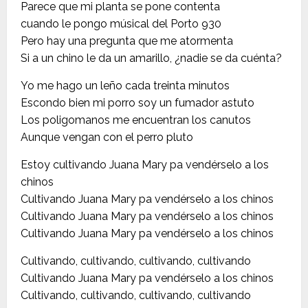
Parece que mi planta se pone contenta
cuando le pongo músical del Porto 930
Pero hay una pregunta que me atormenta
Si a un chino le da un amarillo, ¿nadie se da cuénta?
Yo me hago un leño cada treinta minutos
Escondo bien mi porro soy un fumador astuto
Los poligomanos me encuentran los canutos
Aunque vengan con el perro pluto
Estoy cultivando Juana Mary pa vendérselo a los
chinos
Cultivando Juana Mary pa vendérselo a los chinos
Cultivando Juana Mary pa vendérselo a los chinos
Cultivando Juana Mary pa vendérselo a los chinos
Cultivando, cultivando, cultivando, cultivando
Cultivando Juana Mary pa vendérselo a los chinos
Cultivando, cultivando, cultivando, cultivando