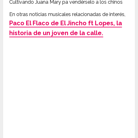
Cultivando Juana Mary pa vendérselo a los chinos
En otras noticias musicales relacionadas de interés,
Paco El Flaco de El Jincho ft Lopes, la
historia de un joven de la calle.