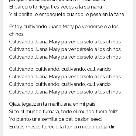
El parcero lo riega tres veces a la semana
Y el parlita lo empaqueta cuando lo pesa en la tana
Estoy cultivando Juana Mary pa vendérselo a los
chinos
Cultivando Juana Mary pa vendérselo a los chinos
Cultivando Juana Mary pa vendérselo a los chinos
Cultivando Juana Mary pa vendérselo a los chinos
Cultivando, cultivando, cultivando, cultivando
Cultivando Juana Mary pa vendérselo a los chinos
Cultivando, cultivando, cultivando, cultivando
Cultivando Juana Mary pa vendérselo a los chinos
Ojala legalizen la marihuana en mi país
Si to el mundo fumara, todo el mundo fuera feliz
Yo planto una semilla de pali pasion seed
En tres meses floreció la flor en medio del jardín