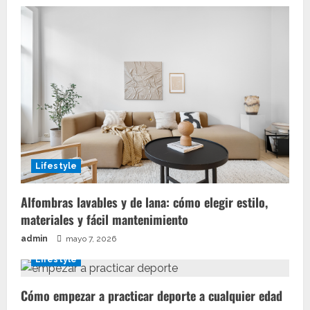
Lifestyle
Alfombras lavables y de lana: cómo elegir estilo,
materiales y fácil mantenimiento
admin
mayo 7, 2026
Lifestyle
Cómo empezar a practicar deporte a cualquier edad