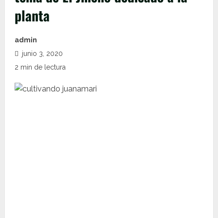
planta
admin
junio 3, 2020
2 min de lectura