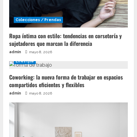
Colecciones / Prendas
Ropa íntima con estilo: tendencias en corsetería y
sujetadores que marcan la diferencia
admin
mayo 8, 2026
Lifestyle
Coworking: la nueva forma de trabajar en espacios
compartidos eficientes y flexibles
admin
mayo 8, 2026