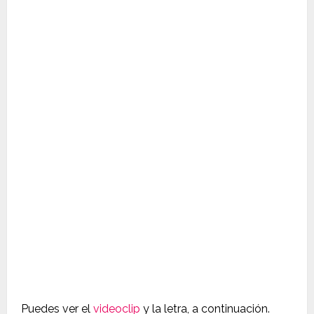
Puedes ver el
videoclip
y la letra, a continuación.