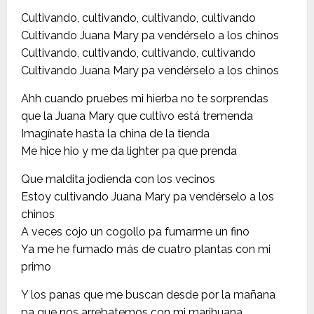
Cultivando, cultivando, cultivando, cultivando
Cultivando Juana Mary pa vendérselo a los chinos
Cultivando, cultivando, cultivando, cultivando
Cultivando Juana Mary pa vendérselo a los chinos
Ahh cuando pruebes mi hierba no te sorprendas
que la Juana Mary que cultivo está tremenda
Imagínate hasta la china de la tienda
Me hice hio y me da lighter pa que prenda
Que maldita jodienda con los vecinos
Estoy cultivando Juana Mary pa vendérselo a los
chinos
A veces cojo un cogollo pa fumarme un fino
Ya me he fumado más de cuatro plantas con mi
primo
Y los panas que me buscan desde por la mañana
pa que nos arrebatemos con mi marihuana