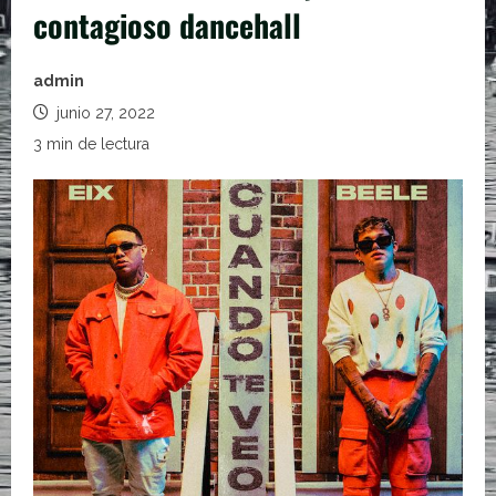
contagioso dancehall
admin
junio 27, 2022
3 min de lectura