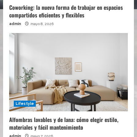
Coworking: la nueva forma de trabajar en espacios
compartidos eficientes y flexibles
admin
mayo 8, 2026
Lifestyle
Alfombras lavables y de lana: cómo elegir estilo,
materiales y fácil mantenimiento
admin
mayo 7, 2026