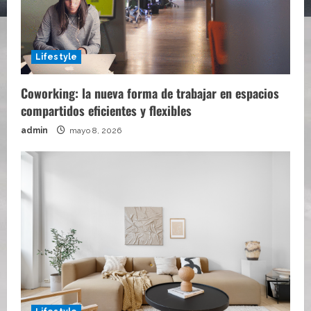
Lifestyle
Coworking: la nueva forma de trabajar en espacios
compartidos eficientes y flexibles
admin
mayo 8, 2026