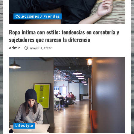
Colecciones / Prendas
Ropa íntima con estilo: tendencias en corsetería y
sujetadores que marcan la diferencia
admin
mayo 8, 2026
Lifestyle