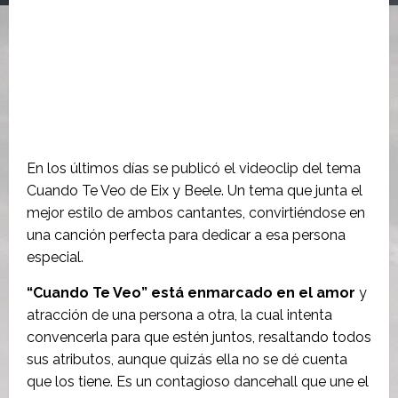
En los últimos días se publicó el videoclip del tema
Cuando Te Veo de Eix y Beele. Un tema que junta el
mejor estilo de ambos cantantes, convirtiéndose en
una canción perfecta para dedicar a esa persona
especial.
“Cuando Te Veo” está enmarcado en el amor
y
atracción de una persona a otra, la cual intenta
convencerla para que estén juntos, resaltando todos
sus atributos, aunque quizás ella no se dé cuenta
que los tiene. Es un contagioso dancehall que une el