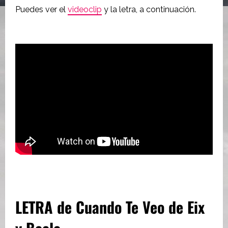
Puedes ver el
videoclip
y la letra, a continuación.
LETRA de Cuando Te Veo de Eix