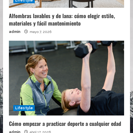
Lifestyle
Alfombras lavables y de lana: cómo elegir estilo,
materiales y fácil mantenimiento
admin
mayo 7, 2026
Lifestyle
Cómo empezar a practicar deporte a cualquier edad
admin
abril 17, 2026