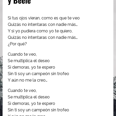
y Beele
Si tus ojos vieran, como es que te veo
Quizás no intentaras con nadie más…
Y si yo pudiera como yo te quiero,
Quizás no intentaras con nadie más…
¿Por qué?
Cuando te veo,
Se multiplica el deseo
Si demoras, yo te espero
Sin ti soy un campeón sin trofeo
Y aún no me la creo…
Cuando te veo,
Se multiplica el deseo
Si demoras, yo te espero
Sin ti soy un campeón sin trofeo