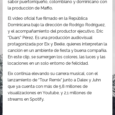
sabor puertorriqueño, colombiano y dominicano con
la producción de Maffio.
El vídeo oficial fue filmado en la República
Dominicana bajo la dirección de Rodrigo Rodríguez,
y el acompañamiento del productor ejecutivo, Eric
“Duars” Pérez. Es una producción audiovisual
protagonizada por Eix y Beéle, quienes interpretan la
canción en un ambiente de fiesta y buena compañía.
En este clip, se sumergen los colores, las luces y las
locaciones en un solo entorno de felicidad.
Eix continúa elevando su carrera musical, con el
lanzamiento de “Tour Remix” junto a Dalex y Juhn
que ya cuenta con más de 5,8 millones de
visualizaciones en Youtube, y 2,1 millones de
streams en Spotify.