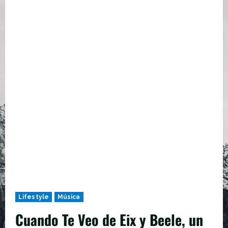
Lifestyle
Música
Cuando Te Veo de Eix y Beele, un