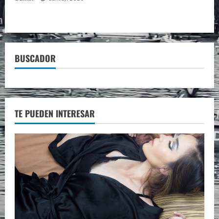
BUSCADOR
TE PUEDEN INTERESAR