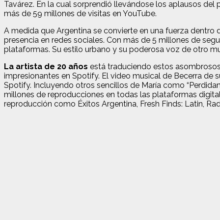
Tavárez. En la cual sorprendió llevándose los aplausos del 
más de 59 millones de visitas en YouTube.
A medida que Argentina se convierte en una fuerza dentro d
presencia en redes sociales. Con más de 5 millones de segui
plataformas. Su estilo urbano y su poderosa voz de otro m
La artista de 20 años
está traduciendo estos asombrosos 
impresionantes en Spotify. El video musical de Becerra de s
Spotify. Incluyendo otros sencillos de María como “Perdid
millones de reproducciones en todas las plataformas digital
reproducción como Éxitos Argentina, Fresh Finds: Latin, Ra