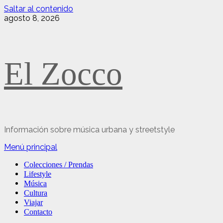
Saltar al contenido
agosto 8, 2026
El Zocco
Información sobre música urbana y streetstyle
Menú principal
Colecciones / Prendas
Lifestyle
Música
Cultura
Viajar
Contacto