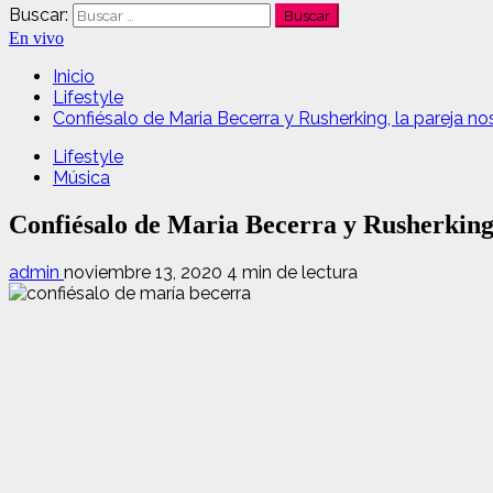
Buscar:
En vivo
Inicio
Lifestyle
Confiésalo de Maria Becerra y Rusherking, la pareja n
Lifestyle
Música
Confiésalo de Maria Becerra y Rusherking,
admin
noviembre 13, 2020
4 min de lectura