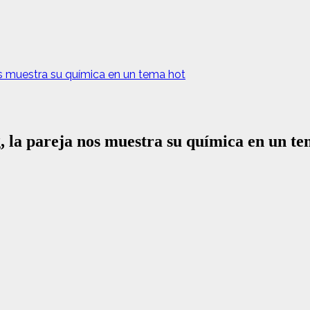
os muestra su química en un tema hot
 la pareja nos muestra su química en un te