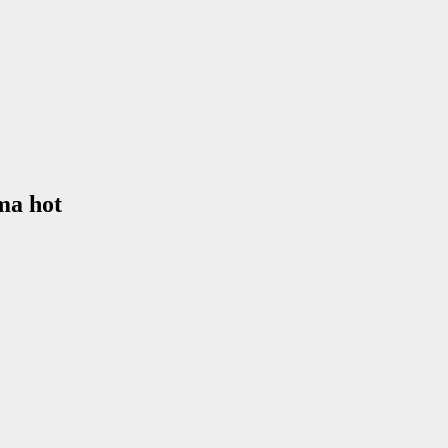
ma hot