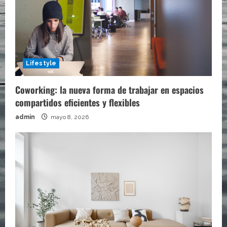
Lifestyle
Coworking: la nueva forma de trabajar en espacios
compartidos eficientes y flexibles
admin
mayo 8, 2026