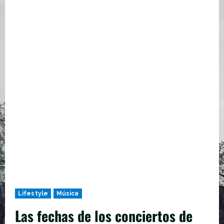
Lifestyle
Música
Las fechas de los conciertos de