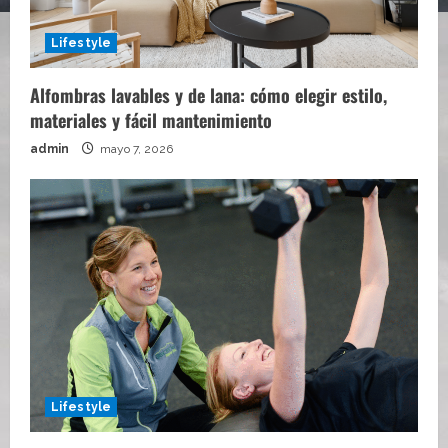
Lifestyle
Alfombras lavables y de lana: cómo elegir estilo,
materiales y fácil mantenimiento
admin
mayo 7, 2026
Lifestyle