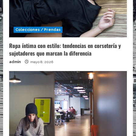
Colecciones / Prendas
Ropa íntima con estilo: tendencias en corsetería y
sujetadores que marcan la diferencia
admin
mayo 8, 2026