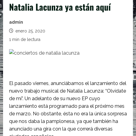
Natalia Lacunza ya están aquí
admin
enero 25, 2020
1 min de lectura
El pasado viernes, anunciábamos el lanzamiento del
nuevo trabajo musical de Natalia Lacunza: “Olvídate
de mí”. Un adelanto de su nuevo EP cuyo
lanzamiento está programado para el próximo mes
de marzo. No obstante, ésta no era la única sorpresa
que nos daba la pamplonesa, ya que también ha
anunciado una gira con la que correrá diversas