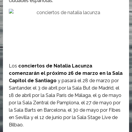
ciudades españolas.
Los
conciertos de Natalia Lacunza
comenzarán el próximo 26 de marzo en la Sala
Capitol de Santiago
y pasará el 28 de marzo por
Santander, el 3 de abril por la Sala But de Madrid, el
18 de abril por la Sala París de Málaga, el 9 de mayo
por la Sala Zentral de Pamplona, el 27 de mayo por
la Sala Barts en Barcelona, el 30 de mayo por Fibes
en Sevilla y el 12 de junio por la Sala Stage Live de
Bilbao.