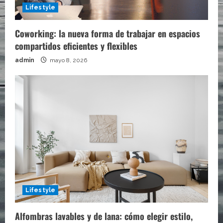
Lifestyle
Coworking: la nueva forma de trabajar en espacios
compartidos eficientes y flexibles
admin
mayo 8, 2026
Lifestyle
Alfombras lavables y de lana: cómo elegir estilo,