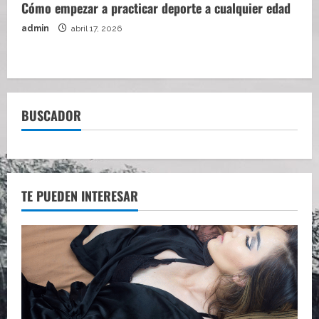
Cómo empezar a practicar deporte a cualquier edad
admin
abril 17, 2026
BUSCADOR
TE PUEDEN INTERESAR