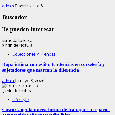
admin
abril 17, 2026
Buscador
Te pueden interesar
3 min de lectura
Colecciones / Prendas
Ropa íntima con estilo: tendencias en corsetería y
sujetadores que marcan la diferencia
admin
mayo 8, 2026
3 min de lectura
Lifestyle
Coworking: la nueva forma de trabajar en espacios