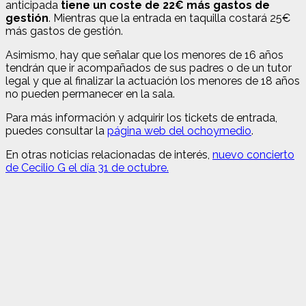
anticipada
tiene un coste de 22€ más gastos de
gestión
. Mientras que la entrada en taquilla costará 25€
más gastos de gestión.
Asimismo, hay que señalar que los menores de 16 años
tendrán que ir acompañados de sus padres o de un tutor
legal y que al finalizar la actuación los menores de 18 años
no pueden permanecer en la sala.
Para más información y adquirir los tickets de entrada,
puedes consultar la
página web del ochoymedio
.
En otras noticias relacionadas de interés,
nuevo concierto
de Cecilio G el día 31 de octubre.