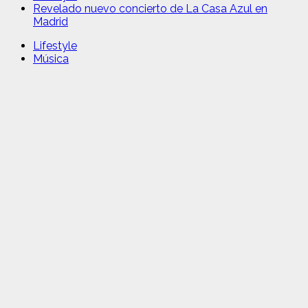
Revelado nuevo concierto de La Casa Azul en
Madrid
Lifestyle
Música