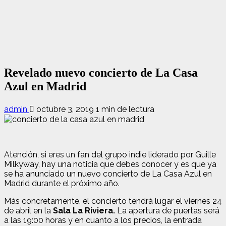
Revelado nuevo concierto de La Casa
Azul en Madrid
admin
octubre 3, 2019
1 min de lectura
Atención, si eres un fan del grupo indie liderado por Guille
Milkyway, hay una noticia que debes conocer y es que ya
se ha anunciado un nuevo concierto de La Casa Azul en
Madrid durante el próximo año.
Más concretamente, el concierto tendrá lugar el viernes 24
de abril en la
Sala La Riviera.
La apertura de puertas será
a las 19:00 horas y en cuanto a los precios, la entrada