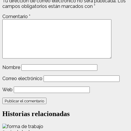
Tu dirección de correo electrónico no será publicada.
Los
campos obligatorios están marcados con
*
Comentario
*
Nombre
Correo electrónico
Web
Historias relacionadas