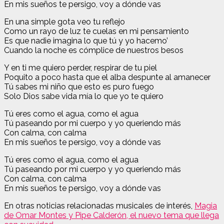
En mis sueños te persigo, voy a dónde vas
En una simple gota veo tu reflejo
Como un rayo de luz te cuelas en mi pensamiento
Es que nadie imagina lo que tú y yo hacemo’
Cuando la noche es cómplice de nuestros besos
Y en ti me quiero perder, respirar de tu piel
Poquito a poco hasta que el alba despunte al amanecer
Tú sabes mi niño que esto es puro fuego
Solo Dios sabe vida mía lo que yo te quiero
Tú eres como el agua, como el agua
Tú paseando por mi cuerpo y yo queriendo más
Con calma, con calma
En mis sueños te persigo, voy a dónde vas
Tú eres como el agua, como el agua
Tú paseando por mi cuerpo y yo queriendo más
Con calma, con calma
En mis sueños te persigo, voy a dónde vas
En otras noticias relacionadas musicales de interés,
Magia
de Omar Montes y Pipe Calderón, el nuevo tema que llega