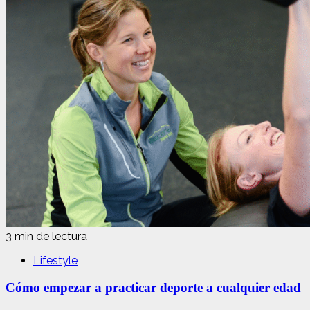
3 min de lectura
Lifestyle
Cómo empezar a practicar deporte a cualquier edad