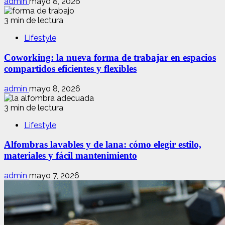
admin
mayo 8, 2026
3 min de lectura
Lifestyle
Coworking: la nueva forma de trabajar en espacios
compartidos eficientes y flexibles
admin
mayo 8, 2026
3 min de lectura
Lifestyle
Alfombras lavables y de lana: cómo elegir estilo,
materiales y fácil mantenimiento
admin
mayo 7, 2026