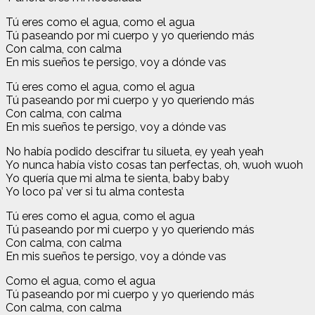
Tú eres como el agua, como el agua
Tú paseando por mi cuerpo y yo queriendo más
Con calma, con calma
En mis sueños te persigo, voy a dónde vas
Tú eres como el agua, como el agua
Tú paseando por mi cuerpo y yo queriendo más
Con calma, con calma
En mis sueños te persigo, voy a dónde vas
No había podido descifrar tu silueta, ey yeah yeah
Yo nunca había visto cosas tan perfectas, oh, wuoh wuoh
Yo quería que mi alma te sienta, baby baby
Yo loco pa’ ver si tu alma contesta
Tú eres como el agua, como el agua
Tú paseando por mi cuerpo y yo queriendo más
Con calma, con calma
En mis sueños te persigo, voy a dónde vas
Como el agua, como el agua
Tú paseando por mi cuerpo y yo queriendo más
Con calma, con calma