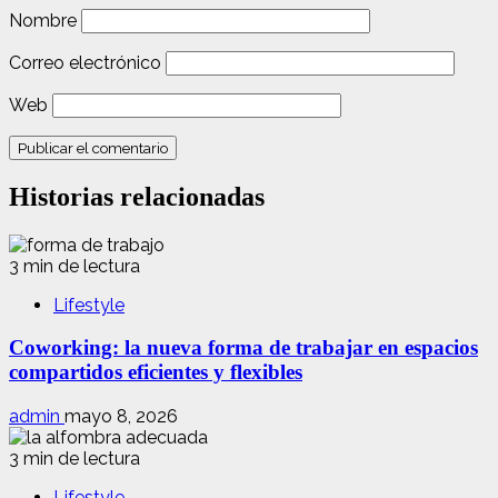
Nombre
Correo electrónico
Web
Historias relacionadas
3 min de lectura
Lifestyle
Coworking: la nueva forma de trabajar en espacios
compartidos eficientes y flexibles
admin
mayo 8, 2026
3 min de lectura
Lifestyle