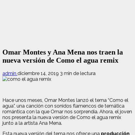
Omar Montes y Ana Mena nos traen la
nueva versión de Como el agua remix
admin
diciembre 14, 2019
3 min de lectura
Hace unos meses, Omar Montes lanzó el tema “Como el
agua”, una canción con sonidos flamencos de temática
romántica con la que Omar nos sorprendía. Ahora, el joven
nos presenta la nueva versión de Como el agua remix
junto a la artista Ana Mena.
Esta nueva versión del tema nos ofrece una
producción