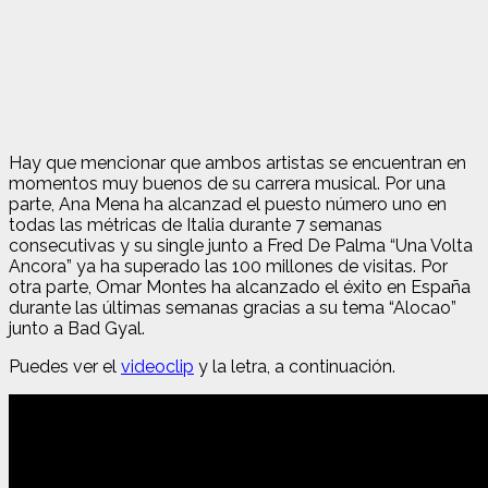
Hay que mencionar que ambos artistas se encuentran en
momentos muy buenos de su carrera musical. Por una
parte, Ana Mena ha alcanzad el puesto número uno en
todas las métricas de Italia durante 7 semanas
consecutivas y su single junto a Fred De Palma “Una Volta
Ancora” ya ha superado las 100 millones de visitas. Por
otra parte, Omar Montes ha alcanzado el éxito en España
durante las últimas semanas gracias a su tema “Alocao”
junto a Bad Gyal.
Puedes ver el
videoclip
y la letra, a continuación.