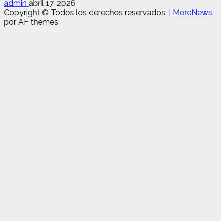
admin
abril 17, 2026
Copyright © Todos los derechos reservados.
|
MoreNews
por AF themes.