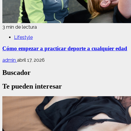
3 min de lectura
Lifestyle
Cómo empezar a practicar deporte a cualquier edad
admin
abril 17, 2026
Buscador
Te pueden interesar