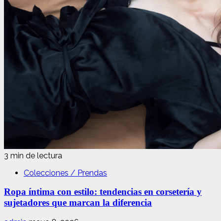
3 min de lectura
Colecciones / Prendas
Ropa íntima con estilo: tendencias en corsetería y
sujetadores que marcan la diferencia