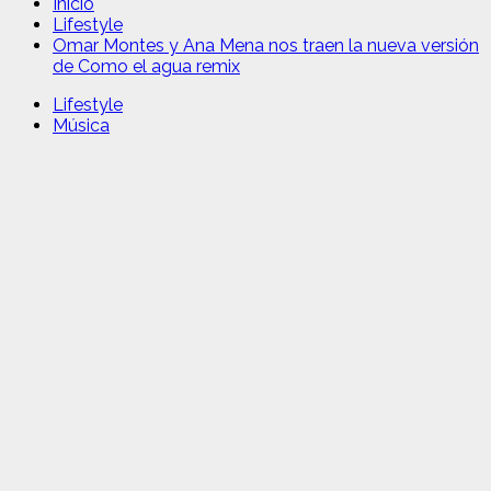
Inicio
Lifestyle
Omar Montes y Ana Mena nos traen la nueva versión
de Como el agua remix
Lifestyle
Música