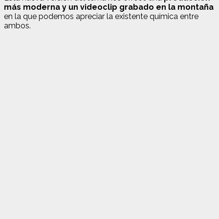
más moderna y un videoclip grabado en la montaña
en la que podemos apreciar la existente química entre
ambos.