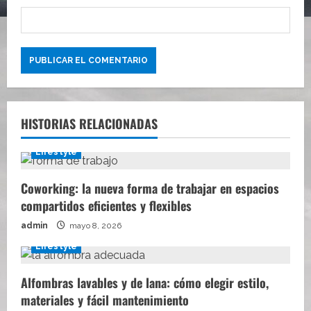
HISTORIAS RELACIONADAS
Lifestyle
Coworking: la nueva forma de trabajar en espacios
compartidos eficientes y flexibles
admin
mayo 8, 2026
Lifestyle
Alfombras lavables y de lana: cómo elegir estilo,
materiales y fácil mantenimiento