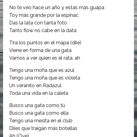
No te veo hace un año y estás más guapa
Toy más grande por la espinac
Das la lata con tanta foto
Tanto flow no cabe en la data
Tira los puntos en el mapa (dile)
Viene en forma de una gata
Vamos a ver quien es el rata, ah
Tengo una moña que es azul
Tengo una moña que es violeta
Un veranito en Radazul
Toda una vida en la caleta
Busco una gata como tú
Busco una gata como ella
Tengo una mesita en el club
Diles que traigan más botellas
Ah (Oye)