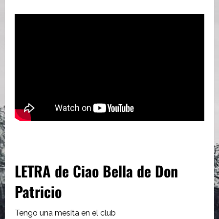
LETRA de Ciao Bella de Don
Patricio
Tengo una mesita en el club