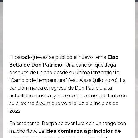
El pasado jueves se publicó el nuevo tema
Ciao
Bella de Don Patricio
. Una canción que llega
después de un año desde su último lanzamiento
“Cambio de temperatura” feat. Aissa (julio 2020). La
canción marca el regreso de Don Patricio a la
actualidad musical y sirve como primer adelanto de
su próximo álbum que verá la luz a principios de
2022.
En este tema, Donpa se aventura con un tango con
mucho flow. La
idea comienza a principios de