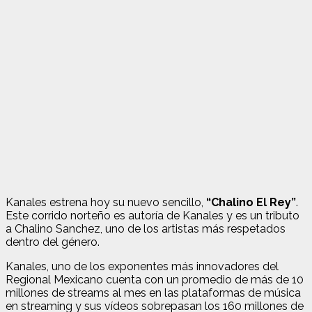
Kanales estrena hoy su nuevo sencillo,
“Chalino El Rey”
.
Este corrido norteño es autoría de Kanales y es un tributo
a Chalino Sanchez, uno de los artistas más respetados
dentro del género.
Kanales, uno de los exponentes más innovadores del
Regional Mexicano cuenta con un promedio de más de 10
millones de streams al mes en las plataformas de música
en streaming y sus vídeos sobrepasan los 160 millones de