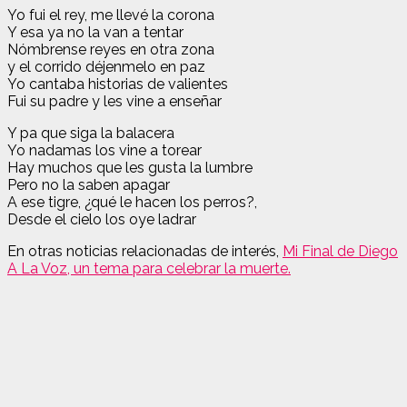
Yo fui el rey, me llevé la corona
Y esa ya no la van a tentar
Nómbrense reyes en otra zona
y el corrido déjenmelo en paz
Yo cantaba historias de valientes
Fui su padre y les vine a enseñar
Y pa que siga la balacera
Yo nadamas los vine a torear
Hay muchos que les gusta la lumbre
Pero no la saben apagar
A ese tigre, ¿qué le hacen los perros?,
Desde el cielo los oye ladrar
En otras noticias relacionadas de interés,
Mi Final de Diego
A La Voz, un tema para celebrar la muerte.