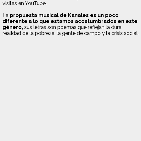
visitas en YouTube.
La
propuesta musical de Kanales es un poco
diferente a lo que estamos acostumbrados en este
género,
sus letras son poemas que reflejan la dura
realidad de la pobreza, la gente de campo y la crisis social.