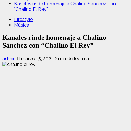
Kanales rinde homenaje a Chalino Sánchez con
“Chalino El Rey”
Lifestyle
Música
Kanales rinde homenaje a Chalino
Sánchez con “Chalino El Rey”
admin
marzo 15, 2021
2 min de lectura