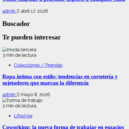
admin
abril 17, 2026
Buscador
Te pueden interesar
3 min de lectura
Colecciones / Prendas
Ropa íntima con estilo: tendencias en corsetería y
sujetadores que marcan la diferencia
admin
mayo 8, 2026
3 min de lectura
Lifestyle
Coworking: la nueva forma de trabajar en espacios