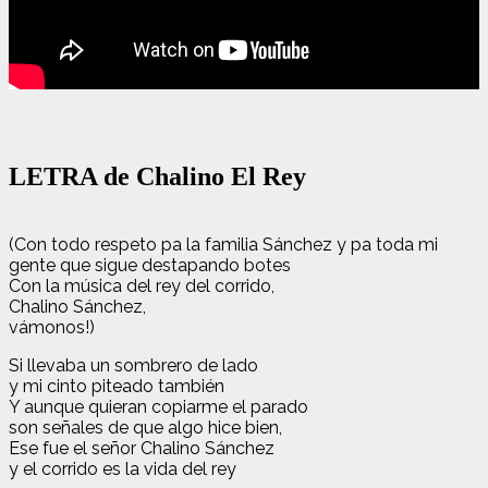
LETRA de Chalino El Rey
(Con todo respeto pa la familia Sánchez y pa toda mi
gente que sigue destapando botes
Con la música del rey del corrido,
Chalino Sánchez,
vámonos!)
Si llevaba un sombrero de lado
y mi cinto piteado también
Y aunque quieran copiarme el parado
son señales de que algo hice bien,
Ese fue el señor Chalino Sánchez
y el corrido es la vida del rey