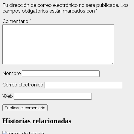
Tu dirección de correo electrónico no será publicada.
Los
campos obligatorios están marcados con
*
Comentario
*
Nombre
Correo electrónico
Web
Historias relacionadas