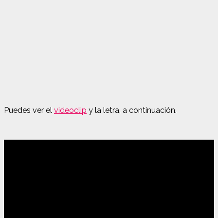
Puedes ver el
videoclip
y la letra, a continuación.