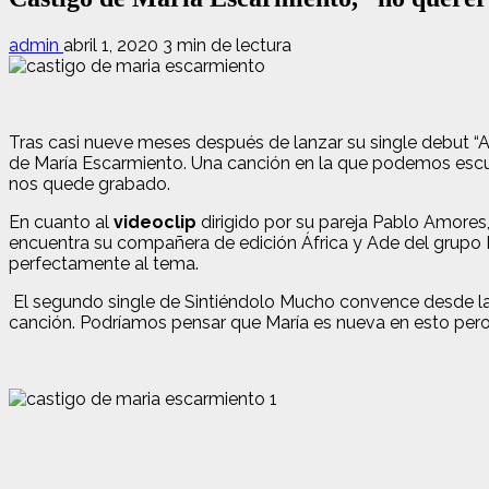
admin
abril 1, 2020
3 min de lectura
Tras casi nueve meses después de lanzar su single debut “
de María Escarmiento. Una canción en la que podemos escu
nos quede grabado.
En cuanto al
videoclip
dirigido por su pareja Pablo Amores
encuentra su compañera de edición África y Ade del grupo 
perfectamente al tema.
El segundo single de Sintiéndolo Mucho convence desde la 
canción. Podríamos pensar que María es nueva en esto per