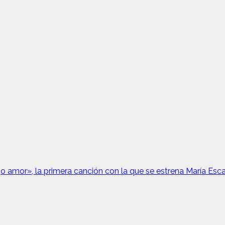
 amor», la primera canción con la que se estrena María Esc