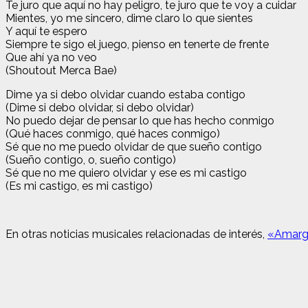
Te juro que aquí no hay peligro, te juro que te voy a cuidar
Mientes, yo me sincero, dime claro lo que sientes
Y aquí te espero
Siempre te sigo el juego, pienso en tenerte de frente
Que ahí ya no veo
(Shoutout Merca Bae)
Dime ya si debo olvidar cuando estaba contigo
(Dime si debo olvidar, si debo olvidar)
No puedo dejar de pensar lo que has hecho conmigo
(Qué haces conmigo, qué haces conmigo)
Sé que no me puedo olvidar de que sueño contigo
(Sueño contigo, o, sueño contigo)
Sé que no me quiero olvidar y ese es mi castigo
(Es mi castigo, es mi castigo)
En otras noticias musicales relacionadas de interés,
«Amargo