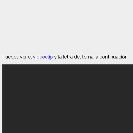
Puedes ver el
videoclip
y la letra del tema, a continuación.