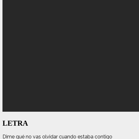
LETRA
Dime qué no vas olvidar cuando estaba contigo