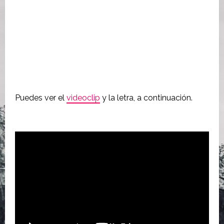
Puedes ver el
videoclip
y la letra, a continuación.