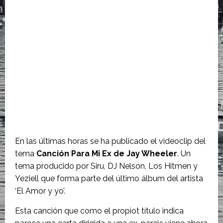
En las últimas horas se ha publicado el videoclip del
tema
Canción Para Mi Ex de Jay Wheeler
. Un
tema producido por Siru, DJ Nelson, Los Hitmen y
Yeziell que forma parte del último álbum del artista
‘El Amor y yo’.
Esta canción que como el propiot título indica