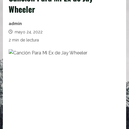
Wheeler
admin
mayo 24, 2022
2 min de lectura