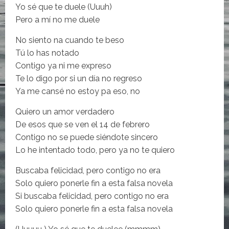
Yo sé que te duele (Uuuh)
Pero a mí no me duele
No siento na cuando te beso
Tú lo has notado
Contigo ya ni me expreso
Te lo digo por si un día no regreso
Ya me cansé no estoy pa eso, no
Quiero un amor verdadero
De esos que se ven el 14 de febrero
Contigo no se puede siéndote sincero
Lo he intentado todo, pero ya no te quiero
Buscaba felicidad, pero contigo no era
Solo quiero ponerle fin a esta falsa novela
Si buscaba felicidad, pero contigo no era
Solo quiero ponerle fin a esta falsa novela