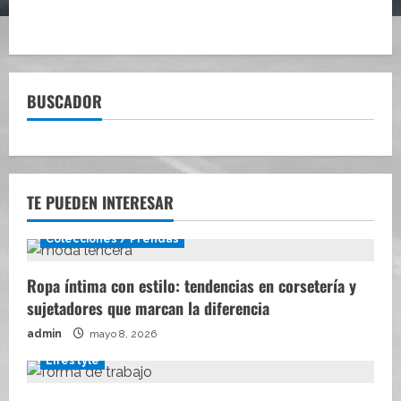
BUSCADOR
TE PUEDEN INTERESAR
Colecciones / Prendas
Ropa íntima con estilo: tendencias en corsetería y
sujetadores que marcan la diferencia
admin
mayo 8, 2026
Lifestyle