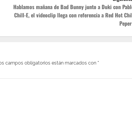
Hablamos mañana de Bad Bunny junto a Duki con Pabl
Chill-E, el videoclip llega con referencia a Red Hot Chil
Peper
os campos obligatorios están marcados con
*