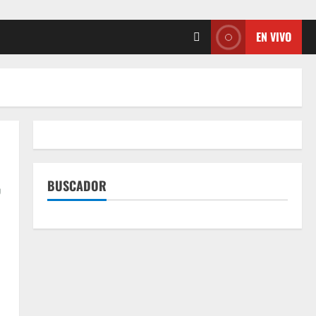
EN VIVO
,
BUSCADOR