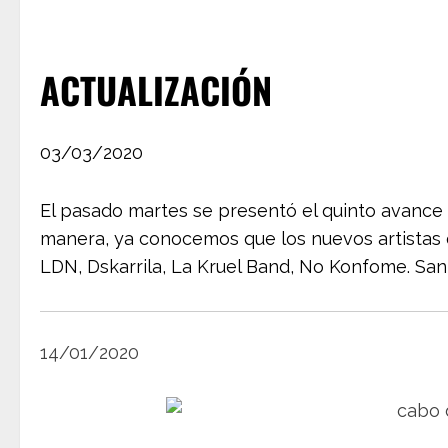
ACTUALIZACIÓN
03/03/2020
El pasado martes se presentó el quinto avance d
manera, ya conocemos que los nuevos artistas q
LDN, Dskarrila, La Kruel Band, No Konfome. San
14/01/2020