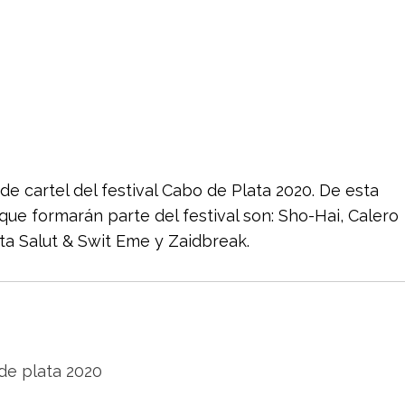
e cartel del festival Cabo de Plata 2020. De esta
ue formarán parte del festival son: Sho-Hai, Calero
ta Salut & Swit Eme y Zaidbreak.