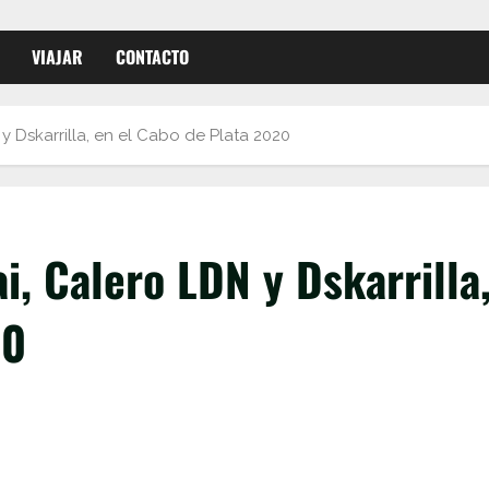
VIAJAR
CONTACTO
 Dskarrilla, en el Cabo de Plata 2020
, Calero LDN y Dskarrilla
20