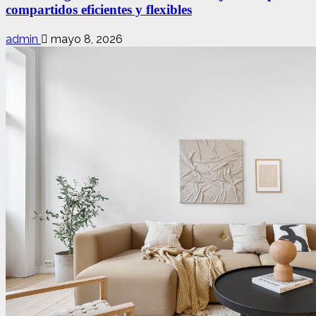
compartidos eficientes y flexibles
admin
mayo 8, 2026