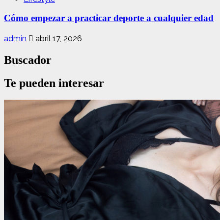
Cómo empezar a practicar deporte a cualquier edad
admin
abril 17, 2026
Buscador
Te pueden interesar