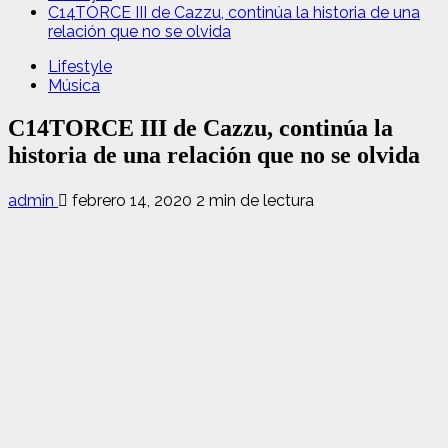
C14TORCE III de Cazzu, continúa la historia de una
relación que no se olvida
Lifestyle
Música
C14TORCE III de Cazzu, continúa la
historia de una relación que no se olvida
admin
febrero 14, 2020
2 min de lectura