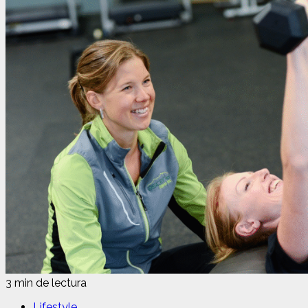
3 min de lectura
Lifestyle