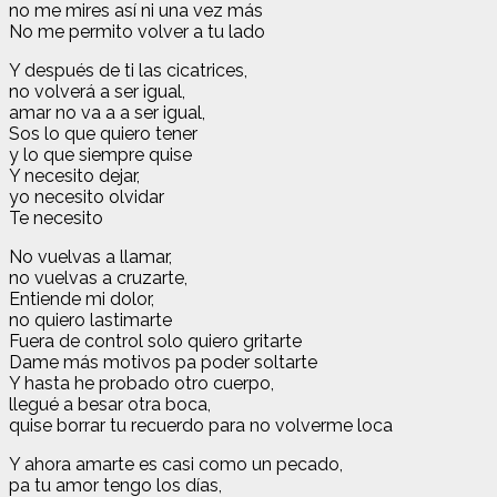
no me mires así ni una vez más
No me permito volver a tu lado
Y después de ti las cicatrices,
no volverá a ser igual,
amar no va a a ser igual,
Sos lo que quiero tener
y lo que siempre quise
Y necesito dejar,
yo necesito olvidar
Te necesito
No vuelvas a llamar,
no vuelvas a cruzarte,
Entiende mi dolor,
no quiero lastimarte
Fuera de control solo quiero gritarte
Dame más motivos pa poder soltarte
Y hasta he probado otro cuerpo,
llegué a besar otra boca,
quise borrar tu recuerdo para no volverme loca
Y ahora amarte es casi como un pecado,
pa tu amor tengo los días,