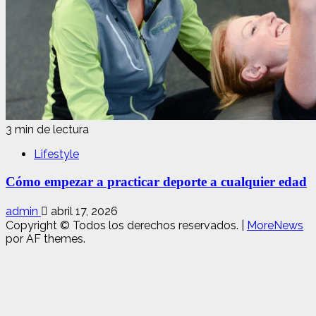
3 min de lectura
Lifestyle
Cómo empezar a practicar deporte a cualquier edad
admin
abril 17, 2026
Copyright © Todos los derechos reservados.
|
MoreNews
por AF themes.