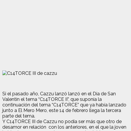
Si el pasado año, Cazzu lanzó lanzó en el Día de San
Valentín el tema “C14TORCE II”, que suponía la
continuación del tema “C14TORCE” que ya había lanzado
junto a El Mero Mero, este 14 de febrero llega la tercera
parte del tema.
Y C14TORCE III de Cazzu no podía ser más que otro de
desamor en relación con los anteriores, en el que la joven