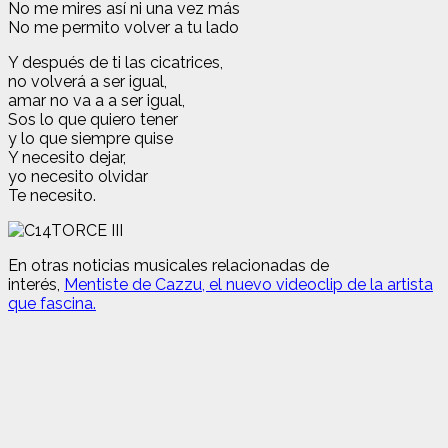
No me mires así ni una vez más
No me permito volver a tu lado
Y después de ti las cicatrices,
no volverá a ser igual,
amar no va a a ser igual,
Sos lo que quiero tener
y lo que siempre quise
Y necesito dejar,
yo necesito olvidar
Te necesito.
En otras noticias musicales relacionadas de
interés,
Mentiste de Cazzu, el nuevo videoclip de la artista
que fascina.