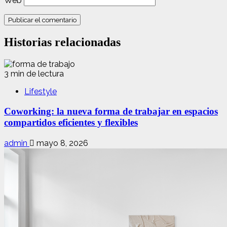
Web
Historias relacionadas
3 min de lectura
Lifestyle
Coworking: la nueva forma de trabajar en espacios
compartidos eficientes y flexibles
admin
mayo 8, 2026