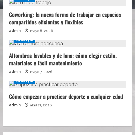
Coworking: la nueva forma de trabajar en espacios
compartidos eficientes y flexibles
admin
mayo 8, 2026
Lifestyle
Alfombras lavables y de lana: cómo elegir estilo,
materiales y fácil mantenimiento
admin
mayo 7, 2026
Lifestyle
Cómo empezar a practicar deporte a cualquier edad
admin
abril 17, 2026