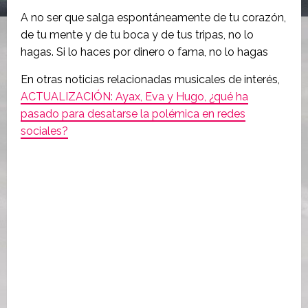
A no ser que salga espontáneamente de tu corazón,
de tu mente y de tu boca y de tus tripas, no lo
hagas. Si lo haces por dinero o fama, no lo hagas
En otras noticias relacionadas musicales de interés,
ACTUALIZACIÓN: Ayax, Eva y Hugo, ¿qué ha
pasado para desatarse la polémica en redes
sociales?