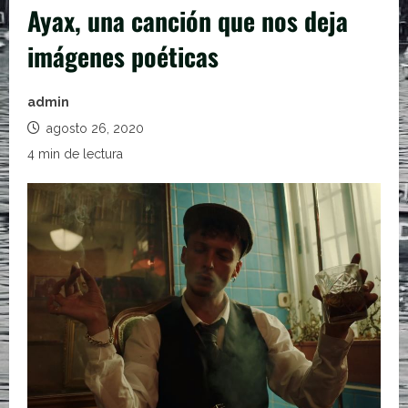
Ayax, una canción que nos deja
imágenes poéticas
admin
agosto 26, 2020
4 min de lectura