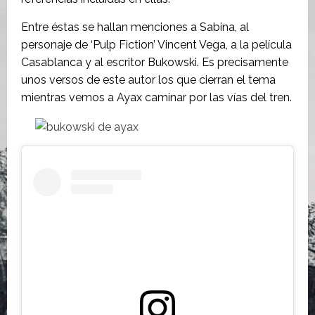
Entre éstas se hallan menciones a Sabina, al
personaje de ‘Pulp Fiction’ Vincent Vega, a la película
Casablanca y al escritor Bukowski. Es precisamente
unos versos de este autor los que cierran el tema
mientras vemos a Ayax caminar por las vías del tren.