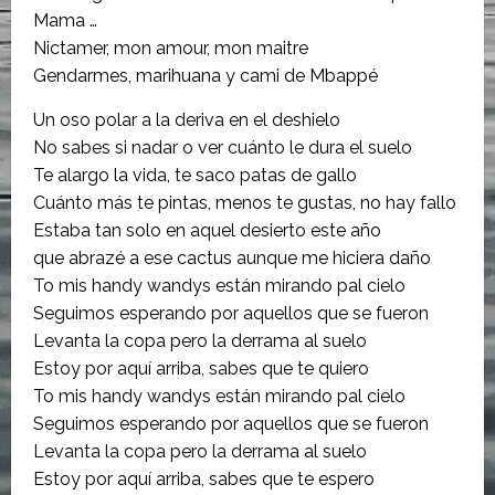
Mama …
Nictamer, mon amour, mon maitre
Gendarmes, marihuana y cami de Mbappé
Un oso polar a la deriva en el deshielo
No sabes si nadar o ver cuánto le dura el suelo
Te alargo la vida, te saco patas de gallo
Cuánto más te pintas, menos te gustas, no hay fallo
Estaba tan solo en aquel desierto este año
que abrazé a ese cactus aunque me hiciera daño
To mis handy wandys están mirando pal cielo
Seguimos esperando por aquellos que se fueron
Levanta la copa pero la derrama al suelo
Estoy por aquí arriba, sabes que te quiero
To mis handy wandys están mirando pal cielo
Seguimos esperando por aquellos que se fueron
Levanta la copa pero la derrama al suelo
Estoy por aquí arriba, sabes que te espero