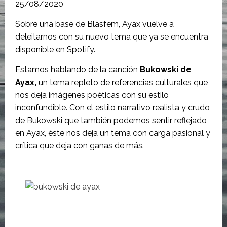
25/08/2020
Sobre una base de Blasfem, Ayax vuelve a
deleitarnos con su nuevo tema que ya se encuentra
disponible en Spotify.
Estamos hablando de la canción
Bukowski de
Ayax,
un tema repleto de referencias culturales que
nos deja imágenes poéticas con su estilo
inconfundible. Con el estilo narrativo realista y crudo
de Bukowski que también podemos sentir reflejado
en Ayax, éste nos deja un tema con carga pasional y
crítica que deja con ganas de más.