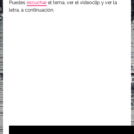
Puedes
escuchar
el tema, ver el videoclip y ver la
letra, a continuación.