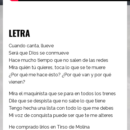
LETRA
Cuando canta, llueve
Será que DIos se conmueve
Hace mucho tiempo que no salen de las redes
Mira quién tú quieres, toca lo que se te muere
¿Por qué me hace ésto? ¿Por qué van y por qué
vienen?
Mira el maquinista que se para en todos los trenes
Dile que se despista que no sabe lo que tiene
Tengo hecha una lista con todo lo que me debes
Mi voz de conquista puede ser que te me alteres
He comprado lirios en Tirso de Molina