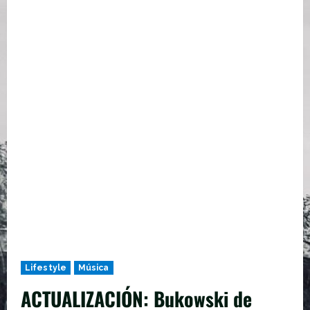
Lifestyle
Música
ACTUALIZACIÓN: Bukowski de