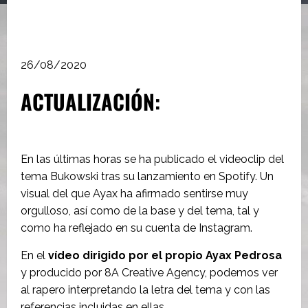
26/08/2020
ACTUALIZACIÓN:
En las últimas horas se ha publicado el videoclip del
tema Bukowski tras su lanzamiento en Spotify. Un
visual del que Ayax ha afirmado sentirse muy
orgulloso, así como de la base y del tema, tal y
como ha reflejado en su cuenta de Instagram.
En el
vídeo dirigido por el propio Ayax Pedrosa
y producido por 8A Creative Agency, podemos ver
al rapero interpretando la letra del tema y con las
referencias incluidas en ellas.