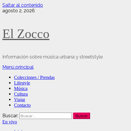
Saltar al contenido
agosto 2, 2026
El Zocco
Información sobre música urbana y streetstyle
Menú principal
Colecciones / Prendas
Lifestyle
Música
Cultura
Viajar
Contacto
Buscar:
En vivo