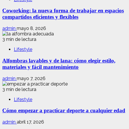
Coworking: la nueva forma de trabajar en espacios
compartidos eficientes y flexibles
admin
mayo 8, 2026
3 min de lectura
Lifestyle
Alfombras lavables y de lana: cómo elegir estilo,
materiales y fácil mantenimiento
admin
mayo 7, 2026
3 min de lectura
Lifestyle
Cómo empezar a practicar deporte a cualquier edad
admin
abril 17, 2026