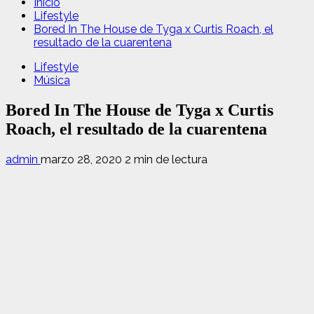
Inicio
Lifestyle
Bored In The House de Tyga x Curtis Roach, el
resultado de la cuarentena
Lifestyle
Música
Bored In The House de Tyga x Curtis
Roach, el resultado de la cuarentena
admin
marzo 28, 2020
2 min de lectura