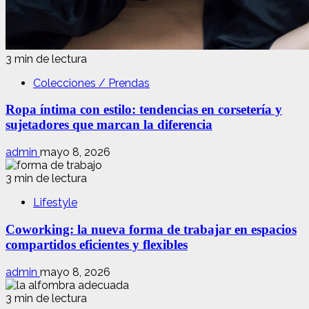
3 min de lectura
Colecciones / Prendas
Ropa íntima con estilo: tendencias en corsetería y
sujetadores que marcan la diferencia
admin
mayo 8, 2026
3 min de lectura
Lifestyle
Coworking: la nueva forma de trabajar en espacios
compartidos eficientes y flexibles
admin
mayo 8, 2026
3 min de lectura