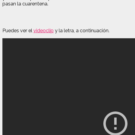
pasan la cuarentena.
Puedes ver el
videoclip
y la letra, a continuación.