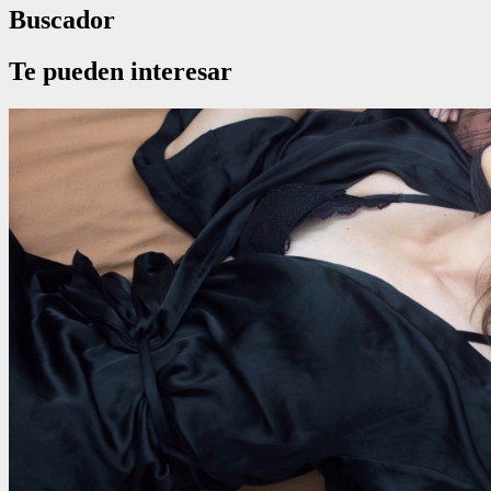
Buscador
Te pueden interesar