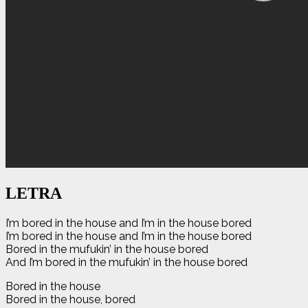
LETRA
I’m bored in the house and I’m in the house bored
I’m bored in the house and I’m in the house bored
Bored in the mufukin’ in the house bored
And I’m bored in the mufukin’ in the house bored
Bored in the house
Bored in the house, bored