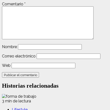
Comentario
*
Nombre
Correo electrónico
Web
Historias relacionadas
3 min de lectura
Lifestyle