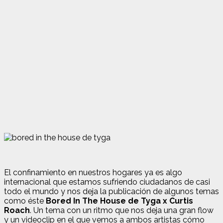
El confinamiento en nuestros hogares ya es algo
internacional que estamos sufriendo ciudadanos de casi
todo el mundo y nos deja la publicación de algunos temas
como éste
Bored In The House de Tyga x Curtis
Roach
. Un tema con un ritmo que nos deja una gran flow
y un videoclip en el que vemos a ambos artistas cómo