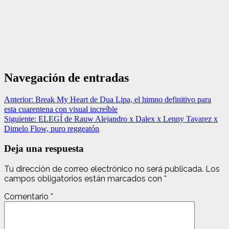
Navegación de entradas
Anterior:
Break My Heart de Dua Lipa, el himno definitivo para
esta cuarentena con visual increíble
Siguiente:
ELEGÍ de Rauw Alejandro x Dalex x Lenny Tavarez x
Dimelo Flow, puro reggeatón
Deja una respuesta
Tu dirección de correo electrónico no será publicada.
Los
campos obligatorios están marcados con
*
Comentario
*