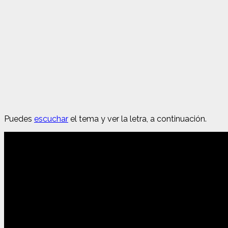
Puedes
escuchar
el tema y ver la letra, a continuación.