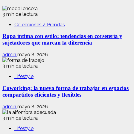
3 min de lectura
Colecciones / Prendas
Ropa íntima con estilo: tendencias en corsetería y
sujetadores que marcan la diferencia
admin
mayo 8, 2026
3 min de lectura
Lifestyle
Coworking: la nueva forma de trabajar en espacios
compartidos eficientes y flexibles
admin
mayo 8, 2026
3 min de lectura
Lifestyle