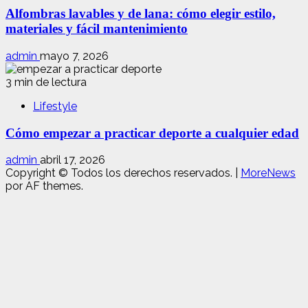
Alfombras lavables y de lana: cómo elegir estilo,
materiales y fácil mantenimiento
admin
mayo 7, 2026
3 min de lectura
Lifestyle
Cómo empezar a practicar deporte a cualquier edad
admin
abril 17, 2026
Copyright © Todos los derechos reservados.
|
MoreNews
por AF themes.