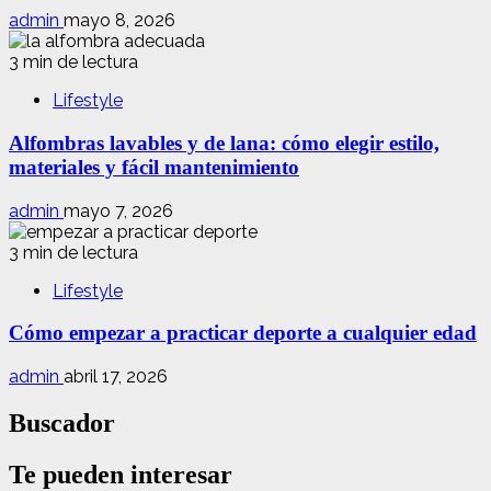
admin
mayo 8, 2026
3 min de lectura
Lifestyle
Alfombras lavables y de lana: cómo elegir estilo,
materiales y fácil mantenimiento
admin
mayo 7, 2026
3 min de lectura
Lifestyle
Cómo empezar a practicar deporte a cualquier edad
admin
abril 17, 2026
Buscador
Te pueden interesar