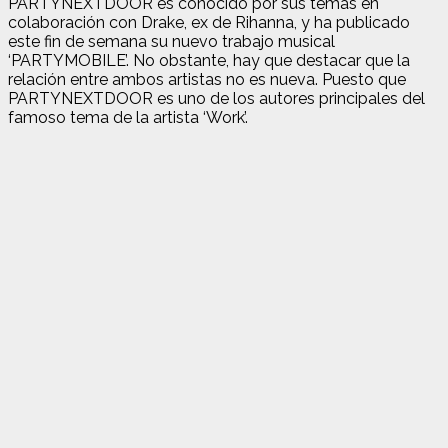
PARTYNEXTDOOR es conocido por sus temas en
colaboración con Drake, ex de Rihanna, y ha publicado
este fin de semana su nuevo trabajo musical
‘PARTYMOBILE’. No obstante, hay que destacar que la
relación entre ambos artistas no es nueva. Puesto que
PARTYNEXTDOOR es uno de los autores principales del
famoso tema de la artista ‘Work’.