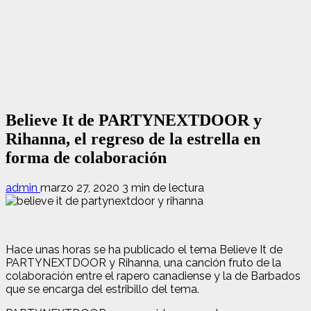
Believe It de PARTYNEXTDOOR y
Rihanna, el regreso de la estrella en
forma de colaboración
admin
marzo 27, 2020
3 min de lectura
Hace unas horas se ha publicado el tema Believe It de
PARTYNEXTDOOR y Rihanna, una canción fruto de la
colaboración entre el rapero canadiense y la de Barbados
que se encarga del estribillo del tema.