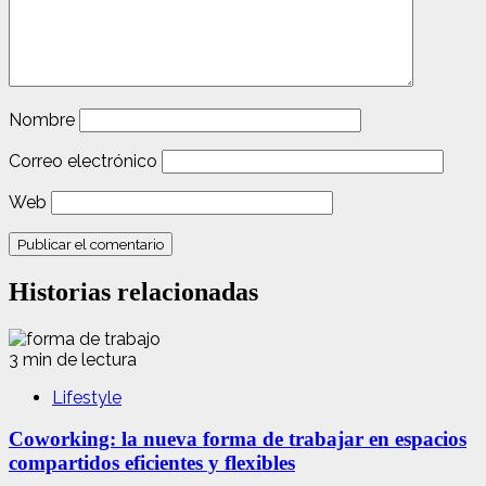
Nombre
Correo electrónico
Web
Historias relacionadas
3 min de lectura
Lifestyle
Coworking: la nueva forma de trabajar en espacios
compartidos eficientes y flexibles