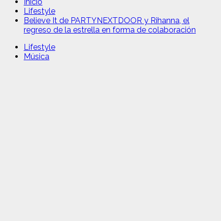
Inicio
Lifestyle
Believe It de PARTYNEXTDOOR y Rihanna, el
regreso de la estrella en forma de colaboración
Lifestyle
Música