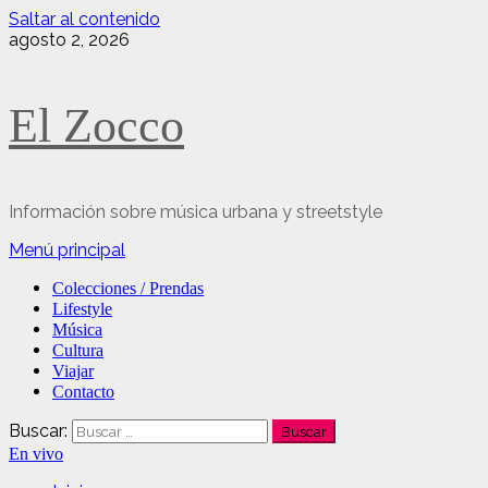
Saltar al contenido
agosto 2, 2026
El Zocco
Información sobre música urbana y streetstyle
Menú principal
Colecciones / Prendas
Lifestyle
Música
Cultura
Viajar
Contacto
Buscar:
En vivo