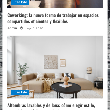
Lifestyle
Coworking: la nueva forma de trabajar en espacios
compartidos eficientes y flexibles
admin
mayo 8, 2026
Lifestyle
Alfombras lavables y de lana: cómo elegir estilo,