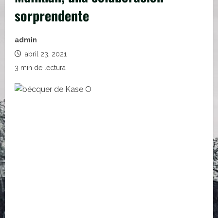
sorprendente
admin
abril 23, 2021
3 min de lectura