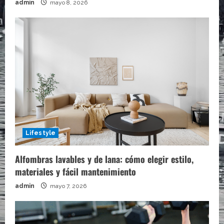
admin
mayo 8, 2026
Lifestyle
Alfombras lavables y de lana: cómo elegir estilo,
materiales y fácil mantenimiento
admin
mayo 7, 2026