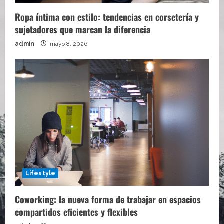
Ropa íntima con estilo: tendencias en corsetería y
sujetadores que marcan la diferencia
admin
mayo 8, 2026
Lifestyle
Coworking: la nueva forma de trabajar en espacios
compartidos eficientes y flexibles