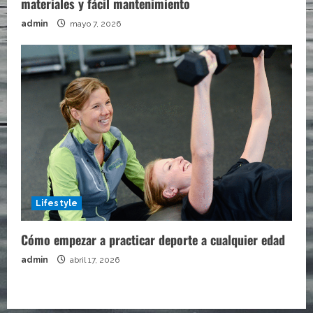
materiales y fácil mantenimiento
admin
mayo 7, 2026
Lifestyle
Cómo empezar a practicar deporte a cualquier edad
admin
abril 17, 2026