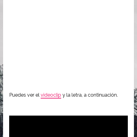
Puedes ver el
videoclip
y la letra, a continuación.