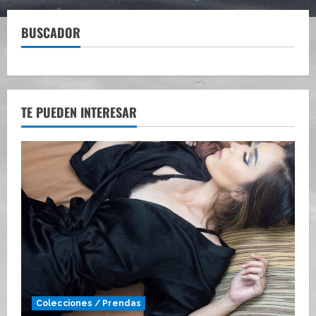
BUSCADOR
TE PUEDEN INTERESAR
Colecciones / Prendas