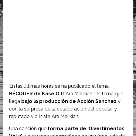
En las últimas horas se ha publicado el tema
BÉCQUER de Kase O
ft Ara Malikian. Un tema que
llega
bajo la producción de Acción Sanchez
y
con la sorpresa de la colaboración del popular y
reputado violinista Ara Malikian.
Una canción que
forma parte de ‘Divertimentos