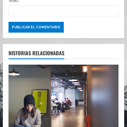
Web
HISTORIAS RELACIONADAS