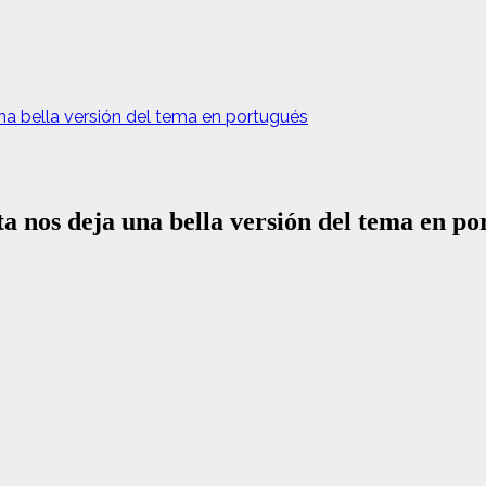
na bella versión del tema en portugués
a nos deja una bella versión del tema en po