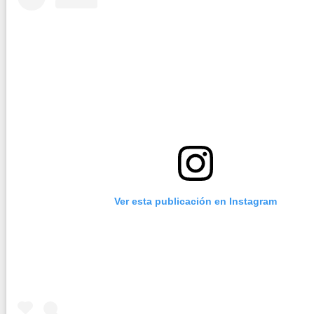
Ver esta publicación en Instagram