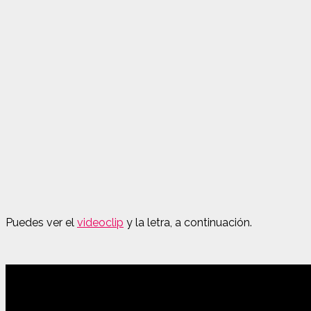
Puedes ver el
videoclip
y la letra, a continuación.