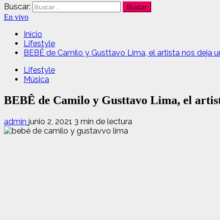
Buscar:
En vivo
Inicio
Lifestyle
BEBÊ de Camilo y Gusttavo Lima, el artista nos deja u
Lifestyle
Música
BEBÊ de Camilo y Gusttavo Lima, el artist
admin
junio 2, 2021
3 min de lectura