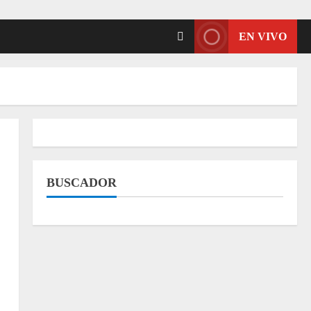
EN VIVO
BUSCADOR