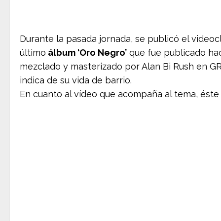
Durante la pasada jornada, se publicó el video
último
álbum ‘Oro Negro’
que fue publicado ha
mezclado y masterizado por Alan Bi Rush en GR
indica de su vida de barrio.
En cuanto al vídeo que acompaña al tema, éste 