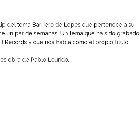
clip del tema Barriero de Lopes que pertenece a su
ce un par de semanas. Un tema que ha sido grabado
J Records y que nos habla como el propio título
es obra de Pablo Lourido.