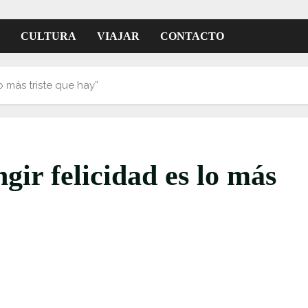
CULTURA
VIAJAR
CONTACTO
lo más triste que hay”
gir felicidad es lo más