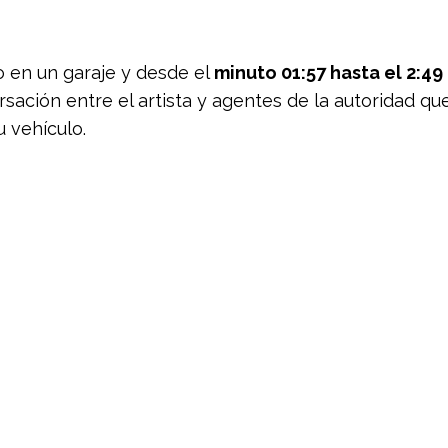
o en un garaje y desde el
minuto 01:
57 hasta el 2:49
sación entre el artista y agentes de la autoridad qu
 vehículo.