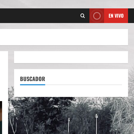
EN VIVO
BUSCADOR