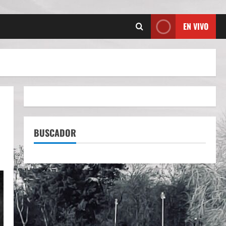
EN VIVO
BUSCADOR