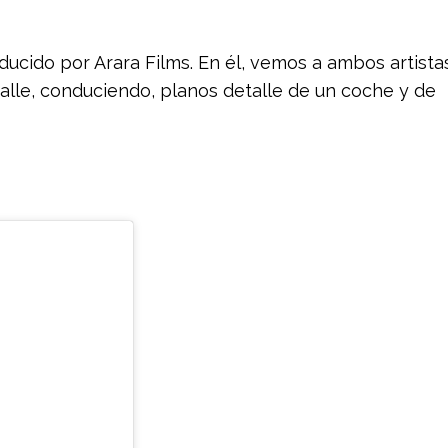
ucido por Arara Films. En él, vemos a ambos artista
calle, conduciendo, planos detalle de un coche y de