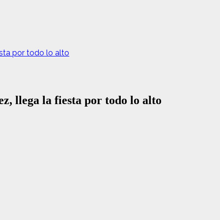
esta por todo lo alto
 llega la fiesta por todo lo alto