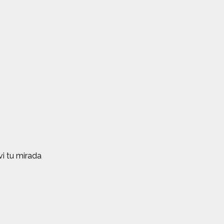
i tu mirada