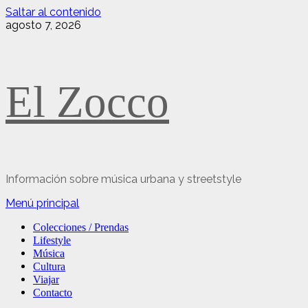
Saltar al contenido
agosto 7, 2026
El Zocco
Información sobre música urbana y streetstyle
Menú principal
Colecciones / Prendas
Lifestyle
Música
Cultura
Viajar
Contacto