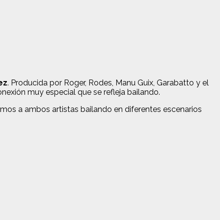
ez
. Producida por Roger, Rodes, Manu Guix, Garabatto y el
nexión muy especial que se refleja bailando.
emos a ambos artistas bailando en diferentes escenarios