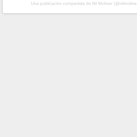
Una publicación compartida de Nil Moliner (@nilmoline