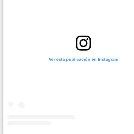
Ver esta publicación en Instagram