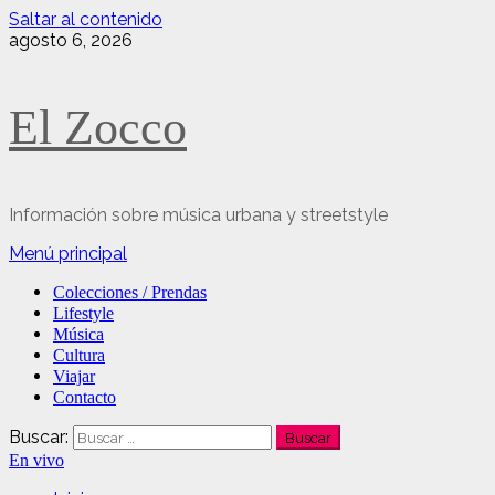
Saltar al contenido
agosto 6, 2026
El Zocco
Información sobre música urbana y streetstyle
Menú principal
Colecciones / Prendas
Lifestyle
Música
Cultura
Viajar
Contacto
Buscar:
En vivo