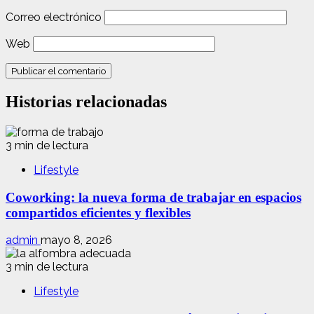
Correo electrónico
Web
Historias relacionadas
3 min de lectura
Lifestyle
Coworking: la nueva forma de trabajar en espacios
compartidos eficientes y flexibles
admin
mayo 8, 2026
3 min de lectura
Lifestyle