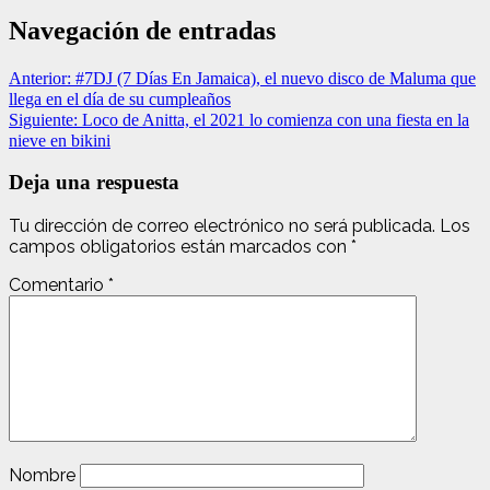
Navegación de entradas
Anterior:
#7DJ (7 Días En Jamaica), el nuevo disco de Maluma que
llega en el día de su cumpleaños
Siguiente:
Loco de Anitta, el 2021 lo comienza con una fiesta en la
nieve en bikini
Deja una respuesta
Tu dirección de correo electrónico no será publicada.
Los
campos obligatorios están marcados con
*
Comentario
*
Nombre