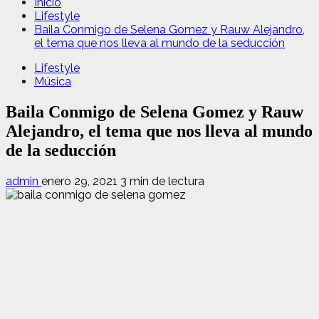
Inicio
Lifestyle
Baila Conmigo de Selena Gomez y Rauw Alejandro,
el tema que nos lleva al mundo de la seducción
Lifestyle
Música
Baila Conmigo de Selena Gomez y Rauw
Alejandro, el tema que nos lleva al mundo
de la seducción
admin
enero 29, 2021
3 min de lectura