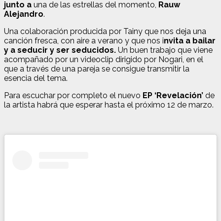
junto a
una de las estrellas del momento,
Rauw
Alejandro
.
Una colaboración producida por Tainy que nos deja una
canción fresca, con aire a verano y que nos i
nvita a bailar
y a seducir y ser seducidos.
Un buen trabajo que viene
acompañado por un videoclip dirigido por Nogari, en el
que a través de una pareja se consigue transmitir la
esencia del tema.
Para escuchar por completo el nuevo
EP ‘Revelación’
de
la artista habrá que esperar hasta el próximo 12 de marzo.