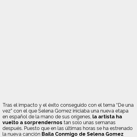
Tras el impacto y el éxito conseguido con el tema “De una
vez” con el que Selena Gomez iniciaba una nueva etapa
en español de la mano de sus orígenes,
la artista ha
vuelto a sorprendernos
tan solo unas semanas
después. Puesto que en las últimas horas se ha estrenado
la nueva canción
Baila Conmigo de Selena Gomez