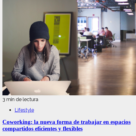
3 min de lectura
Lifestyle
Coworking: la nueva forma de trabajar en espacios
compartidos eficientes y flexibles