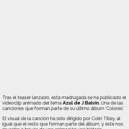
Tras el teaser lanzado, esta madrugada se ha publicado el
videoclip animado del tema
Azul de J Balvin
. Una de las
canciones que forman parte de su último álbum ‘Colores’.
El visual de la canción ha sido dirigido por Colin Tilley, al
igual que el resto que forman parte del álbum, y éste nos