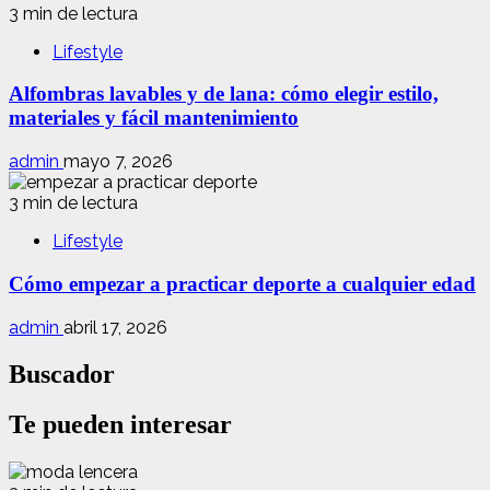
3 min de lectura
Lifestyle
Alfombras lavables y de lana: cómo elegir estilo,
materiales y fácil mantenimiento
admin
mayo 7, 2026
3 min de lectura
Lifestyle
Cómo empezar a practicar deporte a cualquier edad
admin
abril 17, 2026
Buscador
Te pueden interesar