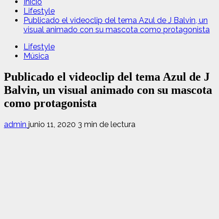
Inicio
Lifestyle
Publicado el videoclip del tema Azul de J Balvin, un
visual animado con su mascota como protagonista
Lifestyle
Música
Publicado el videoclip del tema Azul de J
Balvin, un visual animado con su mascota
como protagonista
admin
junio 11, 2020
3 min de lectura