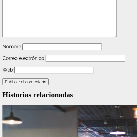
Nombre
Correo electrónico
Web
Historias relacionadas