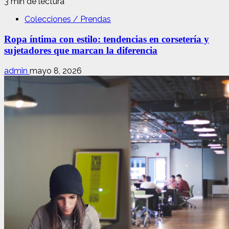
3 min de lectura
Colecciones / Prendas
Ropa íntima con estilo: tendencias en corsetería y
sujetadores que marcan la diferencia
admin
mayo 8, 2026