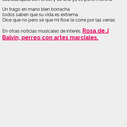
Un trago en mano bien borracha
todos saben que su vida es extrema
Dice que no pero sé que mi flow le corre por las venas
Rosa de J
En otras noticias musicales de interés,
Balvin, perreo con artes marciales.