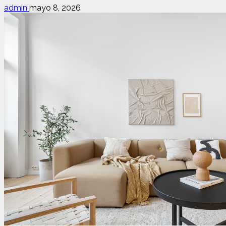
admin
mayo 8, 2026