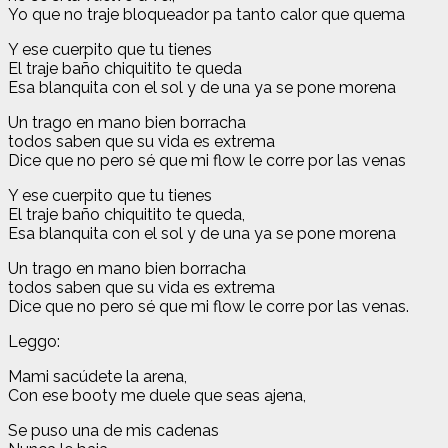
Yo que no traje bloqueador pa tanto calor que quema
Y ese cuerpito que tu tienes
El traje baño chiquitito te queda
Esa blanquita con el sol y de una ya se pone morena
Un trago en mano bien borracha
todos saben que su vida es extrema
Dice que no pero sé que mi flow le corre por las venas
Y ese cuerpito que tu tienes
El traje baño chiquitito te queda,
Esa blanquita con el sol y de una ya se pone morena
Un trago en mano bien borracha
todos saben que su vida es extrema
Dice que no pero sé que mi flow le corre por las venas.
Leggo:
Mami sacúdete la arena,
Con ese booty me duele que seas ajena,
Se puso una de mis cadenas