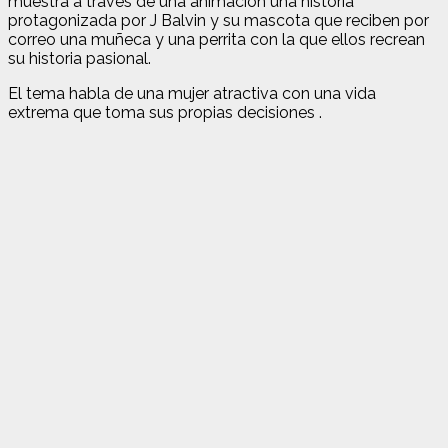
muestra a través de una animación una historia
protagonizada por J Balvin y su mascota que reciben por
correo una muñeca y una perrita con la que ellos recrean
su historia pasional.
El tema habla de una mujer atractiva con una vida
extrema que toma sus propias decisiones .