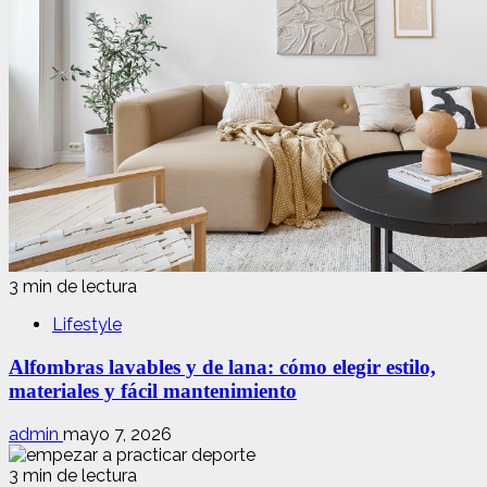
3 min de lectura
Lifestyle
Alfombras lavables y de lana: cómo elegir estilo,
materiales y fácil mantenimiento
admin
mayo 7, 2026
3 min de lectura