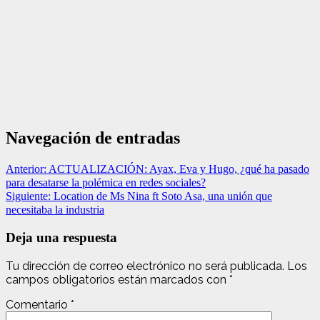
Navegación de entradas
Anterior:
ACTUALIZACIÓN: Ayax, Eva y Hugo, ¿qué ha pasado
para desatarse la polémica en redes sociales?
Siguiente:
Location de Ms Nina ft Soto Asa, una unión que
necesitaba la industria
Deja una respuesta
Tu dirección de correo electrónico no será publicada.
Los
campos obligatorios están marcados con
*
Comentario
*