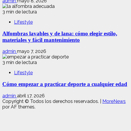
admin
mayo 8, 2026
3 min de lectura
Lifestyle
Alfombras lavables y de lana: cómo elegir estilo,
materiales y fácil mantenimiento
admin
mayo 7, 2026
3 min de lectura
Lifestyle
Cómo empezar a practicar deporte a cualquier edad
admin
abril 17, 2026
Copyright © Todos los derechos reservados.
|
MoreNews
por AF themes.