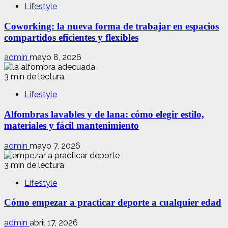
Lifestyle
Coworking: la nueva forma de trabajar en espacios
compartidos eficientes y flexibles
admin
mayo 8, 2026
3 min de lectura
Lifestyle
Alfombras lavables y de lana: cómo elegir estilo,
materiales y fácil mantenimiento
admin
mayo 7, 2026
3 min de lectura
Lifestyle
Cómo empezar a practicar deporte a cualquier edad
admin
abril 17, 2026