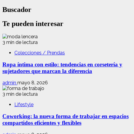
Buscador
Te pueden interesar
3 min de lectura
Colecciones / Prendas
Ropa íntima con estilo: tendencias en corsetería y
sujetadores que marcan la diferencia
admin
mayo 8, 2026
3 min de lectura
Lifestyle
Coworking: la nueva forma de trabajar en espacios
compartidos eficientes y flexibles