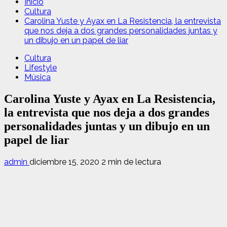
Inicio
Cultura
Carolina Yuste y Ayax en La Resistencia, la entrevista
que nos deja a dos grandes personalidades juntas y
un dibujo en un papel de liar
Cultura
Lifestyle
Música
Carolina Yuste y Ayax en La Resistencia,
la entrevista que nos deja a dos grandes
personalidades juntas y un dibujo en un
papel de liar
admin
diciembre 15, 2020
2 min de lectura