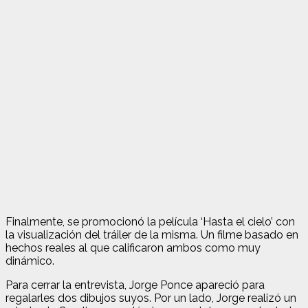
Finalmente, se promocionó la película ‘Hasta el cielo’ con
la visualización del tráiler de la misma. Un filme basado en
hechos reales al que calificaron ambos como muy
dinámico.
Para cerrar la entrevista, Jorge Ponce apareció para
regalarles dos dibujos suyos. Por un lado, Jorge realizó un