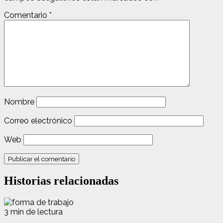
Comentario
*
Nombre
Correo electrónico
Web
Historias relacionadas
3 min de lectura