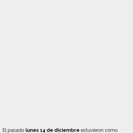
El pasado
lunes 14 de diciembre
estuvieron como