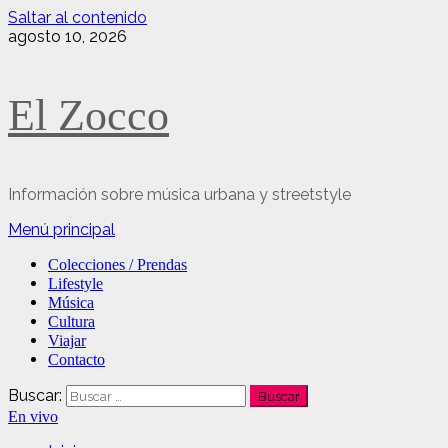
Saltar al contenido
agosto 10, 2026
El Zocco
Información sobre música urbana y streetstyle
Menú principal
Colecciones / Prendas
Lifestyle
Música
Cultura
Viajar
Contacto
Buscar:
En vivo