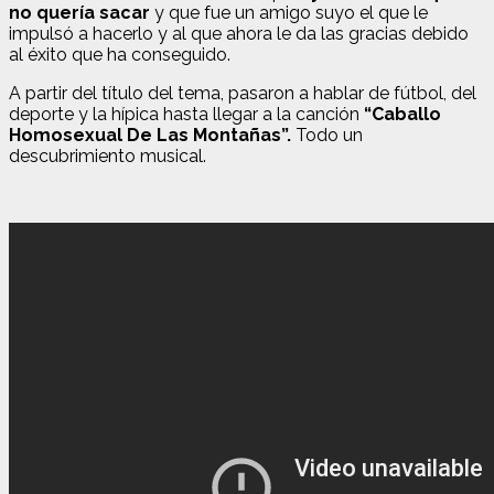
no quería sacar
y que fue un amigo suyo el que le
impulsó a hacerlo y al que ahora le da las gracias debido
al éxito que ha conseguido.
A partir del título del tema, pasaron a hablar de fútbol, del
deporte y la hípica hasta llegar a la canción
“Caballo
Homosexual De Las Montañas”.
Todo un
descubrimiento musical.