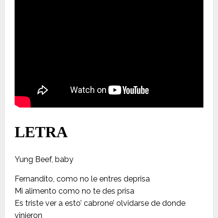
LETRA
Yung Beef, baby
Fernandito, como no le entres deprisa
Mi alimento como no te des prisa
Es triste ver a esto’ cabrone’ olvidarse de donde
vinieron