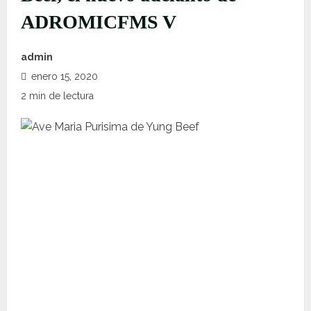
ADROMICFMS V
admin
enero 15, 2020
2 min de lectura