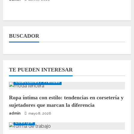
BUSCADOR
TE PUEDEN INTERESAR
Colecciones / Prendas
Ropa íntima con estilo: tendencias en corsetería y
sujetadores que marcan la diferencia
admin
mayo 8, 2026
Lifestyle