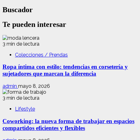
Buscador
Te pueden interesar
3 min de lectura
Colecciones / Prendas
Ropa íntima con estilo: tendencias en corsetería y
sujetadores que marcan la diferencia
admin
mayo 8, 2026
3 min de lectura
Lifestyle
Coworking: la nueva forma de trabajar en espacios
compartidos eficientes y flexibles