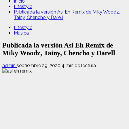
Inicio
Lifestyle
Publicada la versión Asi Eh Remix de Miky Woodz,
Tainy, Chencho y Darell
Lifestyle
Música
Publicada la versión Asi Eh Remix de
Miky Woodz, Tainy, Chencho y Darell
admin
septiembre 29, 2020
4 min de lectura