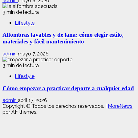
admin
mayo 8, 2026
3 min de lectura
Lifestyle
Alfombras lavables y de lana: cómo elegir estilo,
materiales y fácil mantenimiento
admin
mayo 7, 2026
3 min de lectura
Lifestyle
Cómo empezar a practicar deporte a cualquier edad
admin
abril 17, 2026
Copyright © Todos los derechos reservados.
|
MoreNews
por AF themes.