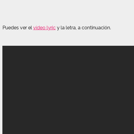
Puedes ver el
vídeo lyric
y la letra, a continuación.