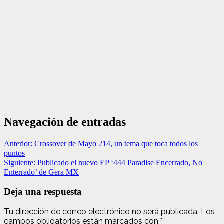
Navegación de entradas
Anterior:
Crossover de Mayo 214, un tema que toca todos los
puntos
Siguiente:
Publicado el nuevo EP ‘444 Paradise Encerrado, No
Enterrado’ de Gera MX
Deja una respuesta
Tu dirección de correo electrónico no será publicada.
Los
campos obligatorios están marcados con
*