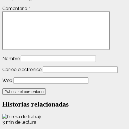
Comentario
*
Nombre
Correo electrónico
Web
Historias relacionadas
3 min de lectura