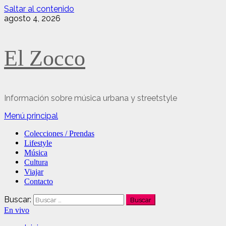
Saltar al contenido
agosto 4, 2026
El Zocco
Información sobre música urbana y streetstyle
Menú principal
Colecciones / Prendas
Lifestyle
Música
Cultura
Viajar
Contacto
Buscar:
En vivo