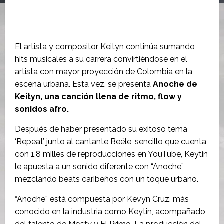
El artista y compositor Keityn continúa sumando
hits musicales a su carrera convirtiéndose en el
artista con mayor proyección de Colombia en la
escena urbana. Esta vez, se presenta
Anoche de
Keityn, una canción llena de ritmo, flow y
sonidos afro.
Después de haber presentado su exitoso tema
‘Repeat’ junto al cantante Beéle, sencillo que cuenta
con 1,8 milles de reproducciones en YouTube, Keytin
le apuesta a un sonido diferente con “Anoche”
mezclando beats caribeños con un toque urbano.
“Anoche” está compuesta por Kevyn Cruz, más
conocido en la industria como Keytin, acompañado