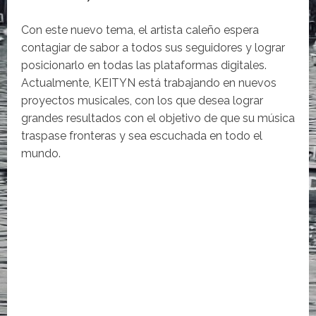
Con este nuevo tema, el artista caleño espera
contagiar de sabor a todos sus seguidores y lograr
posicionarlo en todas las plataformas digitales.
Actualmente, KEITYN está trabajando en nuevos
proyectos musicales, con los que desea lograr
grandes resultados con el objetivo de que su música
traspase fronteras y sea escuchada en todo el
mundo.