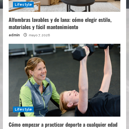
Lifestyle
Alfombras lavables y de lana: cómo elegir estilo,
materiales y fácil mantenimiento
admin
mayo 7, 2026
Lifestyle
Cómo empezar a practicar deporte a cualquier edad