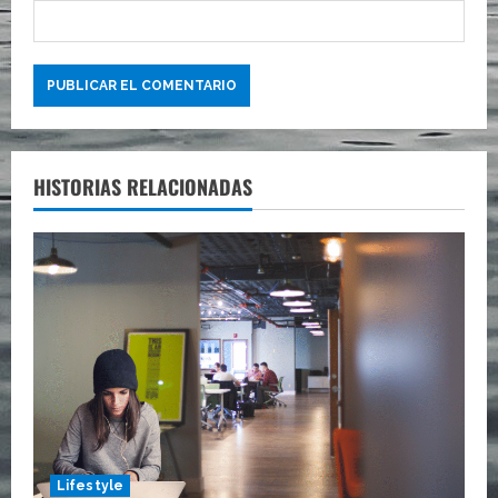
HISTORIAS RELACIONADAS
Lifestyle