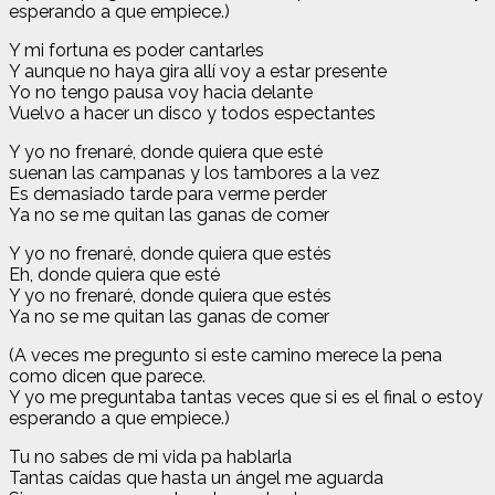
esperando a que empiece.)
Y mi fortuna es poder cantarles
Y aunque no haya gira allí voy a estar presente
Yo no tengo pausa voy hacia delante
Vuelvo a hacer un disco y todos espectantes
Y yo no frenaré, donde quiera que esté
suenan las campanas y los tambores a la vez
Es demasiado tarde para verme perder
Ya no se me quitan las ganas de comer
Y yo no frenaré, donde quiera que estés
Eh, donde quiera que esté
Y yo no frenaré, donde quiera que estés
Ya no se me quitan las ganas de comer
(A veces me pregunto si este camino merece la pena
como dicen que parece.
Y yo me preguntaba tantas veces que si es el final o estoy
esperando a que empiece.)
Tu no sabes de mi vida pa hablarla
Tantas caídas que hasta un ángel me aguarda