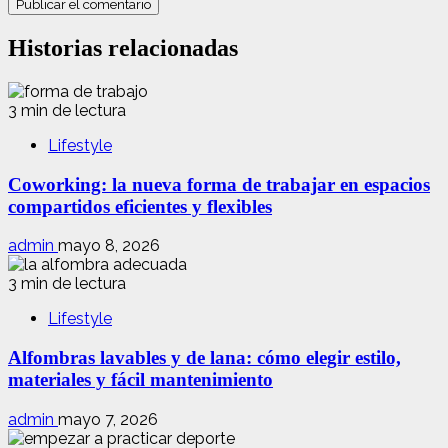
Historias relacionadas
3 min de lectura
Lifestyle
Coworking: la nueva forma de trabajar en espacios
compartidos eficientes y flexibles
admin
mayo 8, 2026
3 min de lectura
Lifestyle
Alfombras lavables y de lana: cómo elegir estilo,
materiales y fácil mantenimiento
admin
mayo 7, 2026