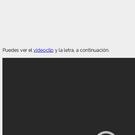
Puedes ver el
videoclip
y la letra, a continuación.