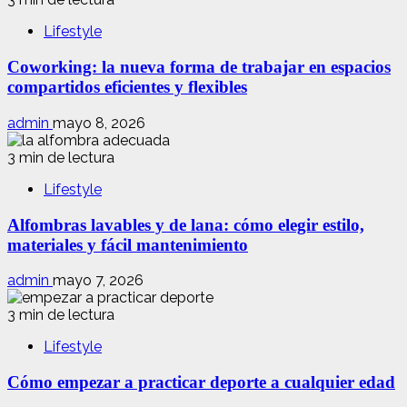
Lifestyle
Coworking: la nueva forma de trabajar en espacios
compartidos eficientes y flexibles
admin
mayo 8, 2026
3 min de lectura
Lifestyle
Alfombras lavables y de lana: cómo elegir estilo,
materiales y fácil mantenimiento
admin
mayo 7, 2026
3 min de lectura
Lifestyle
Cómo empezar a practicar deporte a cualquier edad