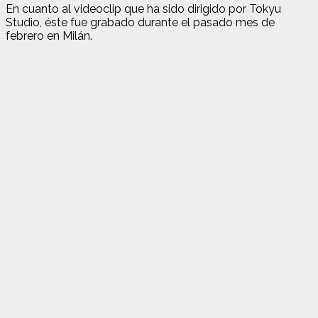
En cuanto al videoclip que ha sido dirigido por Tokyu
Studio, éste fue grabado durante el pasado mes de
febrero en Milán.