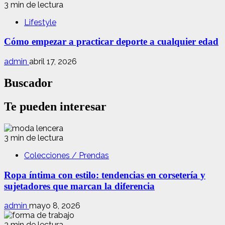
3 min de lectura
Lifestyle
Cómo empezar a practicar deporte a cualquier edad
admin
abril 17, 2026
Buscador
Te pueden interesar
3 min de lectura
Colecciones / Prendas
Ropa íntima con estilo: tendencias en corsetería y
sujetadores que marcan la diferencia
admin
mayo 8, 2026
3 min de lectura