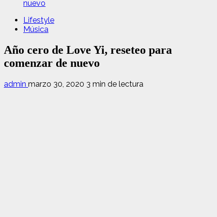
nuevo
Lifestyle
Música
Año cero de Love Yi, reseteo para
comenzar de nuevo
admin
marzo 30, 2020
3 min de lectura