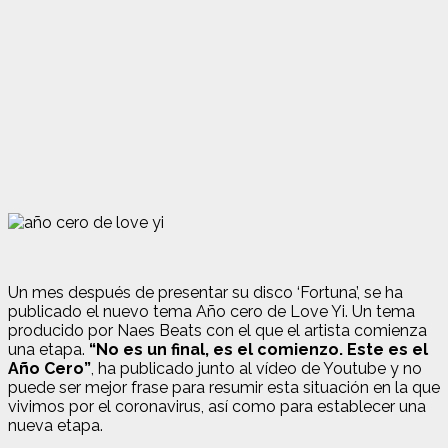
Un mes después de presentar su disco ‘Fortuna’, se ha
publicado el nuevo tema Año cero de Love Yi. Un tema
producido por Naes Beats con el que el artista comienza
una etapa.
“No es un final, es el comienzo. Este es el
Año Cero”
, ha publicado junto al vídeo de Youtube y no
puede ser mejor frase para resumir esta situación en la que
vivimos por el coronavirus, así como para establecer una
nueva etapa.