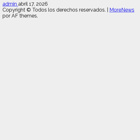
admin
abril 17, 2026
Copyright © Todos los derechos reservados.
|
MoreNews
por AF themes.