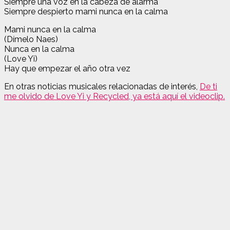
Siempre una voz en la cabeza de alarma
Siempre despierto mami nunca en la calma
Mami nunca en la calma
(Dímelo Naes)
Nunca en la calma
(Love Yi)
Hay que empezar el año otra vez
En otras noticias musicales relacionadas de interés,
De ti
me olvido de Love Yi y Recycled, ya está aquí el videoclip.