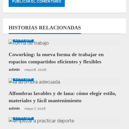
HISTORIAS RELACIONADAS
Lifestyle
Coworking: la nueva forma de trabajar en
espacios compartidos eficientes y flexibles
admin
mayo 8, 2026
Lifestyle
Alfombras lavables y de lana: cómo elegir estilo,
materiales y fácil mantenimiento
admin
mayo 7, 2026
Lifestyle