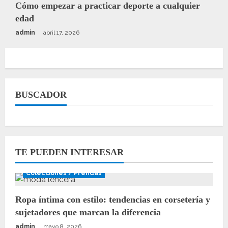
Cómo empezar a practicar deporte a cualquier
edad
admin
abril 17, 2026
BUSCADOR
TE PUEDEN INTERESAR
Colecciones / Prendas
Ropa íntima con estilo: tendencias en corsetería y
sujetadores que marcan la diferencia
admin
mayo 8, 2026