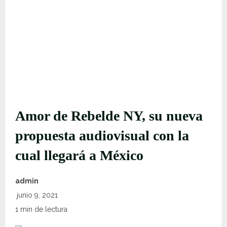
Amor de Rebelde NY, su nueva
propuesta audiovisual con la
cual llegará a México
admin
junio 9, 2021
1 min de lectura