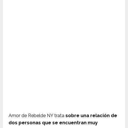
Amor de Rebelde NY trata
sobre una relación de
dos personas que se encuentran muy