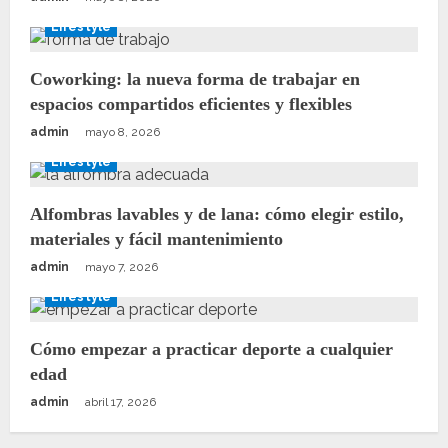
Lifestyle
Coworking: la nueva forma de trabajar en
espacios compartidos eficientes y flexibles
admin
mayo 8, 2026
Lifestyle
Alfombras lavables y de lana: cómo elegir estilo,
materiales y fácil mantenimiento
admin
mayo 7, 2026
Lifestyle
Cómo empezar a practicar deporte a cualquier
edad
admin
abril 17, 2026