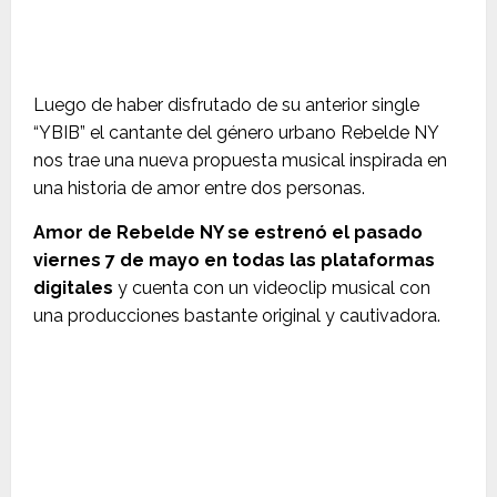
Luego de haber disfrutado de su anterior single
“YBIB” el cantante del género urbano Rebelde NY
nos trae una nueva propuesta musical inspirada en
una historia de amor entre dos personas.
Amor de Rebelde NY se estrenó el pasado
viernes 7 de mayo en todas las plataformas
digitales
y cuenta con un videoclip musical con
una producciones bastante original y cautivadora.