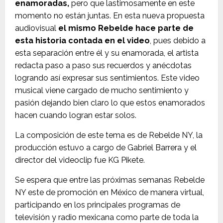
enamoradas,
pero que lastimosamente en este
momento no están juntas. En esta nueva propuesta
audiovisual
el mismo Rebelde hace parte de
esta historia contada en el video
, pues debido a
esta separación entre él y su enamorada, el artista
redacta paso a paso sus recuerdos y anécdotas
logrando así expresar sus sentimientos. Este video
musical viene cargado de mucho sentimiento y
pasión dejando bien claro lo que estos enamorados
hacen cuando logran estar solos.
La composición de este tema es de Rebelde NY, la
producción estuvo a cargo de Gabriel Barrera y el
director del videoclip fue KG Pikete.
Se espera que entre las próximas semanas Rebelde
NY este de promoción en México de manera virtual,
participando en los principales programas de
televisión y radio mexicana como parte de toda la