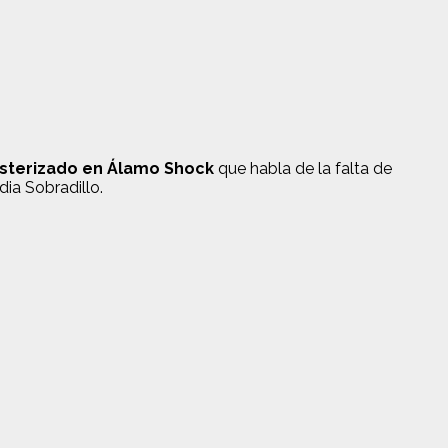
sterizado en Álamo Shock
que habla de la falta de
ia Sobradillo.