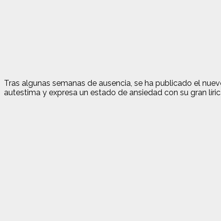
Tras algunas semanas de ausencia, se ha publicado el nue
autestima y expresa un estado de ansiedad con su gran líric