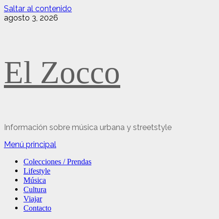
Saltar al contenido
agosto 3, 2026
El Zocco
Información sobre música urbana y streetstyle
Menú principal
Colecciones / Prendas
Lifestyle
Música
Cultura
Viajar
Contacto