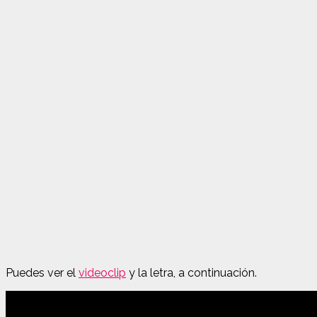
Puedes ver el
videoclip
y la letra, a continuación.