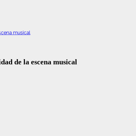
escena musical
lidad de la escena musical