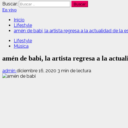
Buscar:
En vivo
Inicio
Lifestyle
amén de babi, la artista regresa a la actualidad de la 
Lifestyle
Música
amén de babi, la artista regresa a la actua
admin
diciembre 16, 2020
3 min de lectura