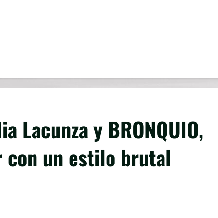
lia Lacunza y BRONQUIO,
 con un estilo brutal