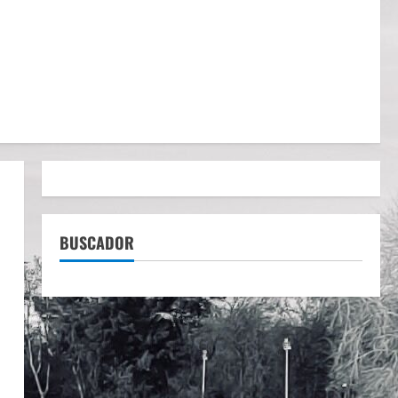
BUSCADOR