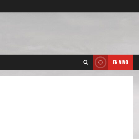
EN VIVO