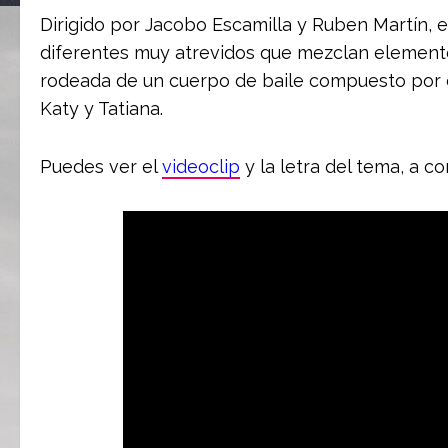
Dirigido por Jacobo Escamilla y Ruben Martín, e
diferentes muy atrevidos que mezclan elementos
rodeada de un cuerpo de baile compuesto por d
Katy y Tatiana.
Puedes ver el
videoclip
y la letra del tema, a co