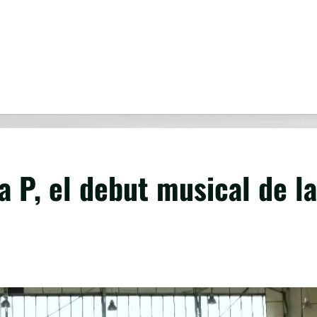
a P, el debut musical de la