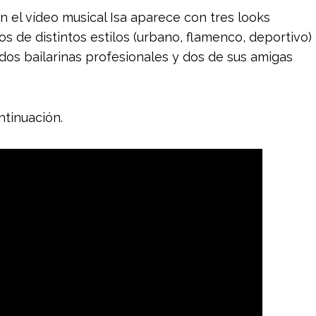
n el vídeo musical Isa aparece con tres looks
 de distintos estilos (urbano, flamenco, deportivo)
os bailarinas profesionales y dos de sus amigas
ntinuación.