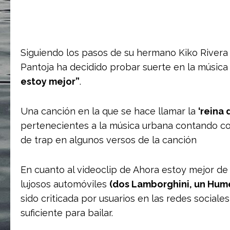
Siguiendo los pasos de su hermano Kiko Rivera 
Pantoja ha decidido probar suerte en la música 
estoy mejor”
.
Una canción en la que se hace llamar la
‘reina 
pertenecientes a la música urbana contando co
de trap en algunos versos de la canción
En cuanto al videoclip de Ahora estoy mejor de 
lujosos automóviles
(dos Lamborghini, un Humer
sido criticada por usuarios en las redes sociale
suficiente para bailar.