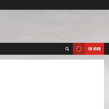
EN VIVO