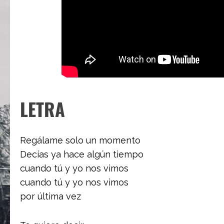
LETRA
Regálame solo un momento
Decías ya hace algún tiempo
cuando tú y yo nos vimos
cuando tú y yo nos vimos
por última vez