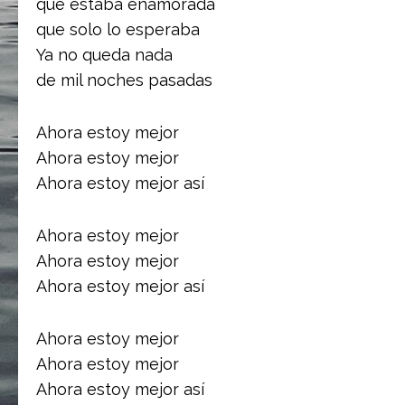
que estaba enamorada
que solo lo esperaba
Ya no queda nada
de mil noches pasadas
Ahora estoy mejor
Ahora estoy mejor
Ahora estoy mejor así
Ahora estoy mejor
Ahora estoy mejor
Ahora estoy mejor así
Ahora estoy mejor
Ahora estoy mejor
Ahora estoy mejor así