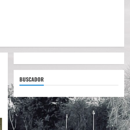
BUSCADOR