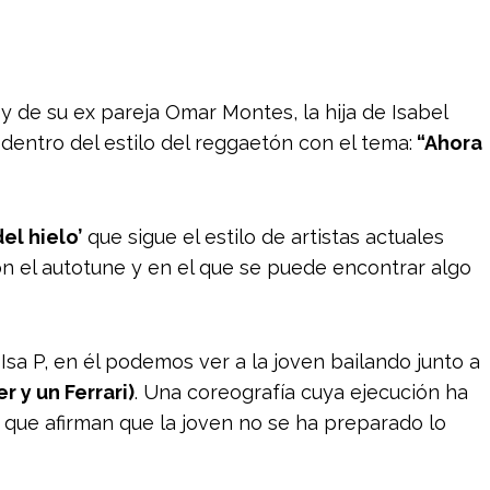
y de su ex pareja Omar Montes, la hija de Isabel
dentro del estilo del reggaetón con el tema:
“Ahora
del hielo’
que sigue el estilo de artistas actuales
n el autotune y en el que se puede encontrar algo
Isa P, en él podemos ver a la joven bailando junto a
 y un Ferrari)
. Una coreografía cuya ejecución ha
s que afirman que la joven no se ha preparado lo