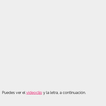
Puedes ver el
videoclip
y la letra, a continuación.