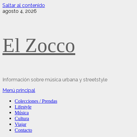
Saltar al contenido
agosto 4, 2026
El Zocco
Información sobre música urbana y streetstyle
Menú principal
Colecciones / Prendas
Lifestyle
Música
Cultura
Viajar
Contacto