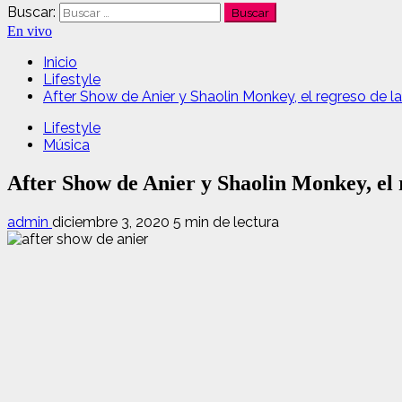
Buscar:
En vivo
Inicio
Lifestyle
After Show de Anier y Shaolin Monkey, el regreso de la
Lifestyle
Música
After Show de Anier y Shaolin Monkey, el r
admin
diciembre 3, 2020
5 min de lectura