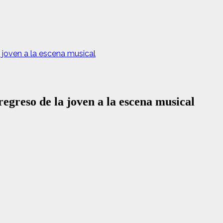
 joven a la escena musical
egreso de la joven a la escena musical