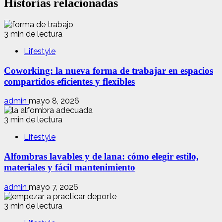
Historias relacionadas
3 min de lectura
Lifestyle
Coworking: la nueva forma de trabajar en espacios
compartidos eficientes y flexibles
admin
mayo 8, 2026
3 min de lectura
Lifestyle
Alfombras lavables y de lana: cómo elegir estilo,
materiales y fácil mantenimiento
admin
mayo 7, 2026
3 min de lectura