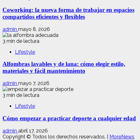
Coworking: la nueva forma de trabajar en espacios
compartidos eficientes y flexibles
admin
mayo 8, 2026
3 min de lectura
Lifestyle
Alfombras lavables y de lana: cómo elegir estilo,
materiales y fácil mantenimiento
admin
mayo 7, 2026
3 min de lectura
Lifestyle
Cómo empezar a practicar deporte a cualquier edad
admin
abril 17, 2026
Copyright © Todos los derechos reservados.
|
MoreNews