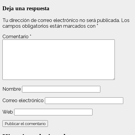
Deja una respuesta
Tu dirección de correo electrónico no será publicada.
Los
campos obligatorios están marcados con
*
Comentario
*
Nombre
Correo electrónico
Web