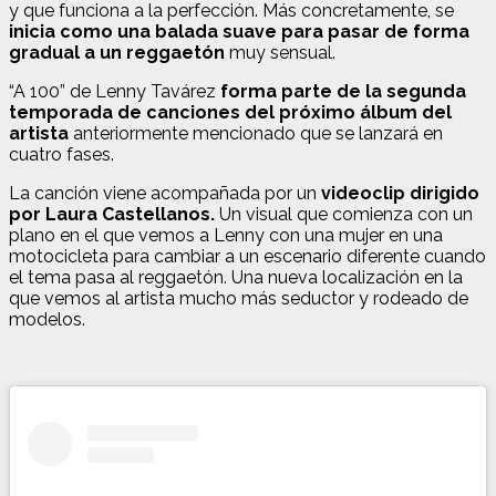
y que funciona a la perfección. Más concretamente, se
inicia como una balada suave para pasar de forma
gradual a un reggaetón
muy sensual.
“A 100” de Lenny Tavárez
forma parte de la segunda
temporada de canciones del próximo álbum del
artista
anteriormente mencionado que se lanzará en
cuatro fases.
La canción viene acompañada por un
videoclip dirigido
por Laura Castellanos.
Un visual que comienza con un
plano en el que vemos a Lenny con una mujer en una
motocicleta para cambiar a un escenario diferente cuando
el tema pasa al reggaetón. Una nueva localización en la
que vemos al artista mucho más seductor y rodeado de
modelos.