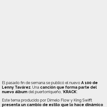
El pasado fin de semana se publicó el nuevo
A 100 de
Lenny Tavárez
. Una
canción que forma parte del
nuevo álbum
del puertorriqueño, ‘
KRACK
‘.
Este tema producido por Dímelo Flow y King Swifft
presenta un cambio de estilo que lo hace dinámico