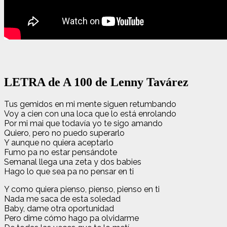
LETRA de A 100 de Lenny Tavárez
Tus gemidos en mi mente siguen retumbando
Voy a cien con una loca que lo está enrolando
Por mi mai que todavía yo te sigo amando
Quiero, pero no puedo superarlo
Y aunque no quiera aceptarlo
Fumo pa no estar pensándote
Semanal llega una zeta y dos babies
Hago lo que sea pa no pensar en ti
Y como quiera pienso, pienso, pienso en ti
Nada me saca de esta soledad
Baby, dame otra oportunidad
Pero dime cómo hago pa olvidarmе