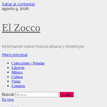
Saltar al contenido
agosto 9, 2026
El Zocco
Información sobre música urbana y streetstyle
Menú principal
Colecciones / Prendas
Lifestyle
Música
Cultura
Viajar
Contacto
Buscar:
En vivo