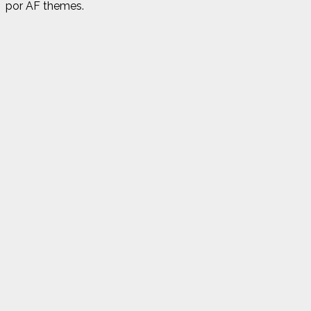
por AF themes.