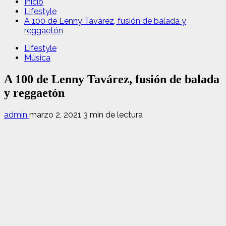
Inicio
Lifestyle
A 100 de Lenny Tavárez, fusión de balada y
reggaetón
Lifestyle
Música
A 100 de Lenny Tavárez, fusión de balada
y reggaetón
admin
marzo 2, 2021
3 min de lectura