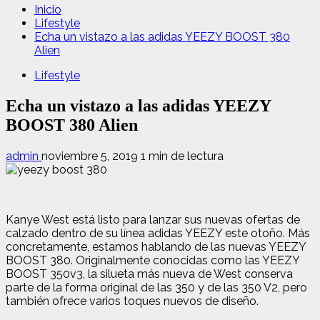
Inicio
Lifestyle
Echa un vistazo a las adidas YEEZY BOOST 380
Alien
Lifestyle
Echa un vistazo a las adidas YEEZY
BOOST 380 Alien
admin
noviembre 5, 2019
1 min de lectura
Kanye West está listo para lanzar sus nuevas ofertas de
calzado dentro de su línea adidas YEEZY este otoño. Más
concretamente, estamos hablando de las nuevas YEEZY
BOOST 380. Originalmente conocidas como las YEEZY
BOOST 350v3, la silueta más nueva de West conserva
parte de la forma original de las 350 y de las 350 V2, pero
también ofrece varios toques nuevos de diseño.