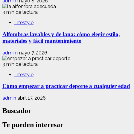
admin
mayo 8, 2026
3 min de lectura
Lifestyle
Alfombras lavables y de lana: cómo elegir estilo,
materiales y fácil mantenimiento
admin
mayo 7, 2026
3 min de lectura
Lifestyle
Cómo empezar a practicar deporte a cualquier edad
admin
abril 17, 2026
Buscador
Te pueden interesar