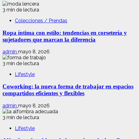
3 min de lectura
Colecciones / Prendas
Ropa íntima con estilo: tendencias en corsetería y
sujetadores que marcan la diferencia
admin
mayo 8, 2026
3 min de lectura
Lifestyle
Coworking: la nueva forma de trabajar en espacios
compartidos eficientes y flexibles
admin
mayo 8, 2026
3 min de lectura
Lifestyle