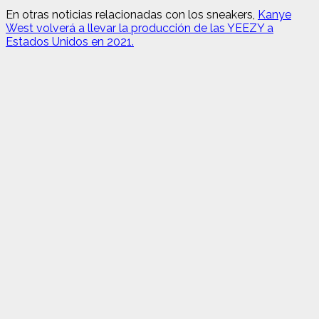
En otras noticias relacionadas con los sneakers,
Kanye
West volverá a llevar la producción de las YEEZY a
Estados Unidos en 2021.