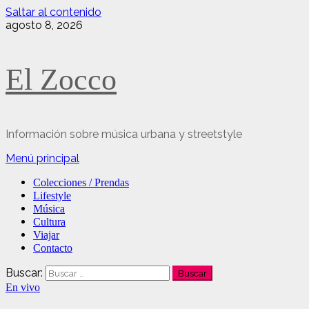
Saltar al contenido
agosto 8, 2026
El Zocco
Información sobre música urbana y streetstyle
Menú principal
Colecciones / Prendas
Lifestyle
Música
Cultura
Viajar
Contacto
Buscar:
En vivo