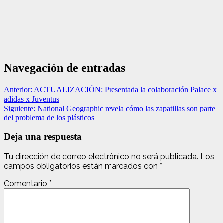
Navegación de entradas
Anterior:
ACTUALIZACIÓN: Presentada la colaboración Palace x
adidas x Juventus
Siguiente:
National Geographic revela cómo las zapatillas son parte
del problema de los plásticos
Deja una respuesta
Tu dirección de correo electrónico no será publicada.
Los
campos obligatorios están marcados con
*
Comentario
*