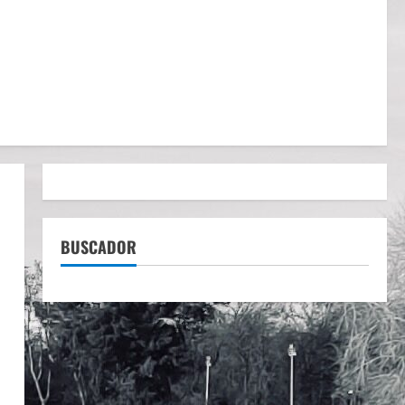
BUSCADOR