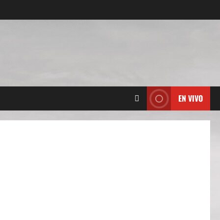
EN VIVO