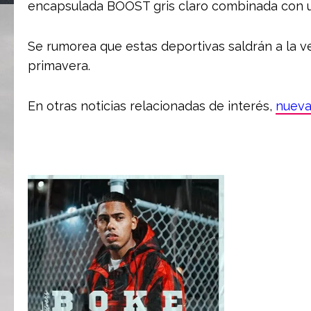
encapsulada BOOST gris claro combinada con u
Se rumorea que estas deportivas saldrán a la 
primavera.
En otras noticias relacionadas de interés,
nueva