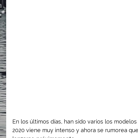
En los últimos días, han sido varios los modelo
2020 viene muy intenso y ahora se rumorea qu