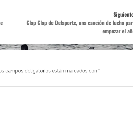
Siguiente
de
Clap Clap de Delaporte, una canción de lucha par
empezar el añ
os campos obligatorios están marcados con
*