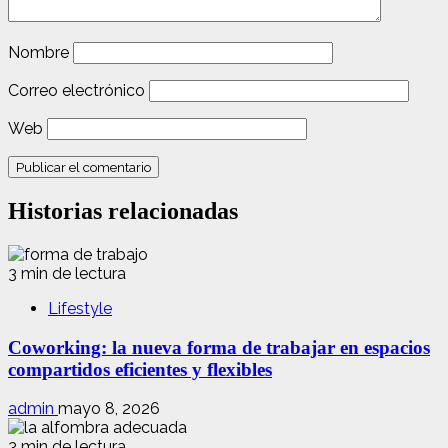
Nombre
Correo electrónico
Web
Historias relacionadas
3 min de lectura
Lifestyle
Coworking: la nueva forma de trabajar en espacios
compartidos eficientes y flexibles
admin
mayo 8, 2026
3 min de lectura