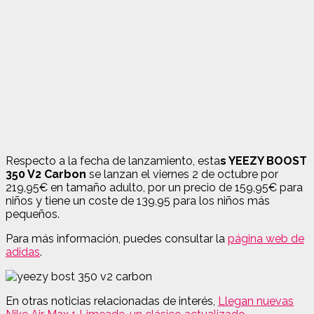
Respecto a la fecha de lanzamiento, esta
s YEEZY BOOST
350 V2 Carbon
se lanzan el viernes 2 de octubre por
219,95€ en tamaño adulto, por un precio de 159,95€ para
niños y tiene un coste de 139,95 para los niños más
pequeños.
Para más información, puedes consultar la
página web de
adidas
.
En otras noticias relacionadas de interés,
Llegan nuevas