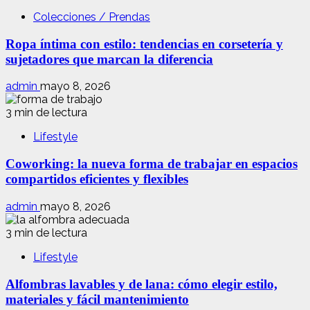
Colecciones / Prendas
Ropa íntima con estilo: tendencias en corsetería y
sujetadores que marcan la diferencia
admin
mayo 8, 2026
3 min de lectura
Lifestyle
Coworking: la nueva forma de trabajar en espacios
compartidos eficientes y flexibles
admin
mayo 8, 2026
3 min de lectura
Lifestyle
Alfombras lavables y de lana: cómo elegir estilo,
materiales y fácil mantenimiento