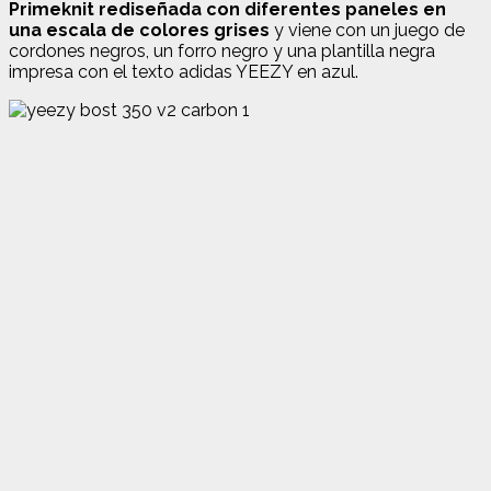
Primeknit rediseñada con diferentes paneles en
una escala de colores grises
y viene con un juego de
cordones negros, un forro negro y una plantilla negra
impresa con el texto adidas YEEZY en azul.