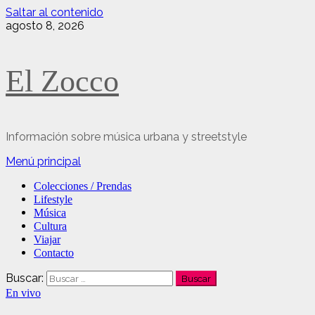
Saltar al contenido
agosto 8, 2026
El Zocco
Información sobre música urbana y streetstyle
Menú principal
Colecciones / Prendas
Lifestyle
Música
Cultura
Viajar
Contacto
Buscar:
En vivo