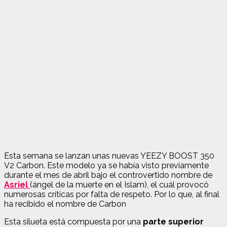
Esta semana se lanzan unas nuevas YEEZY BOOST 350
V2 Carbon. Este modelo ya se había visto previamente
durante el mes de abril bajo el controvertido nombre de
Asriel
(ángel de la muerte en el Islam), el cuál provocó
numerosas críticas por falta de respeto. Por lo que, al final
ha recibido el nombre de Carbon
Esta silueta está compuesta por una
parte superior