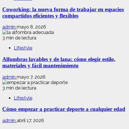
Coworking: la nueva forma de trabajar en espacios
compartidos eficientes y flexibles
admin
mayo 8, 2026
3 min de lectura
Lifestyle
Alfombras lavables y de lana: cómo elegir estilo,
materiales y fácil mantenimiento
admin
mayo 7, 2026
3 min de lectura
Lifestyle
Cómo empezar a practicar deporte a cualquier edad
admin
abril 17, 2026