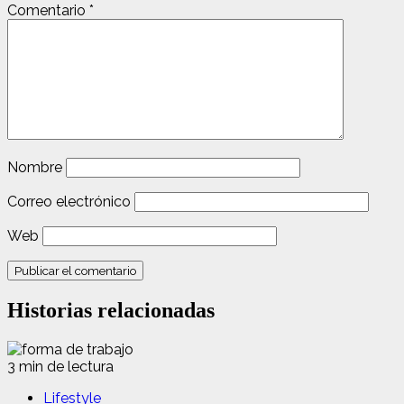
Comentario
*
Nombre
Correo electrónico
Web
Historias relacionadas
3 min de lectura
Lifestyle