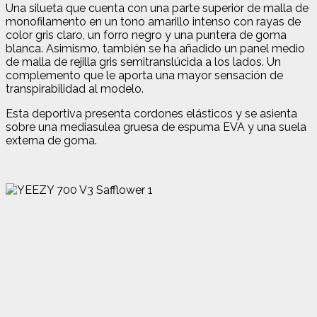
Una silueta que cuenta con una parte superior de malla de
monofilamento en un tono amarillo intenso con rayas de
color gris claro, un forro negro y una puntera de goma
blanca. Asimismo, también se ha añadido un panel medio
de malla de rejilla gris semitranslúcida a los lados. Un
complemento que le aporta una mayor sensación de
transpirabilidad al modelo.
Esta deportiva presenta cordones elásticos y se asienta
sobre una mediasulea gruesa de espuma EVA y una suela
externa de goma.