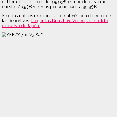
del tamaño adulto es de 199,95€, el modelo para niño
cuesta 129,95€ y el más pequeño cuesta 99,95€.
En otras noticas relacionadas de interés con el sector de
las deportivas,
Llegan las Dunk Low Veneer, un modelo
exclusivo de Japón.