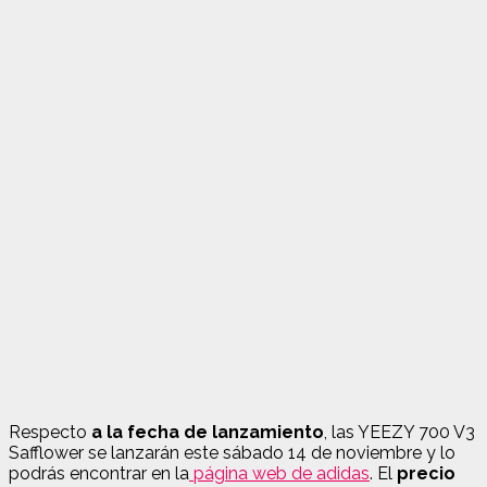
Respecto
a la fecha de lanzamiento
, las YEEZY 700 V3
Safflower se lanzarán este sábado 14 de noviembre y lo
podrás encontrar en la
página web de adidas
. El
precio