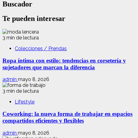
Buscador
Te pueden interesar
3 min de lectura
Colecciones / Prendas
Ropa íntima con estilo: tendencias en corsetería y
sujetadores que marcan la diferencia
admin
mayo 8, 2026
3 min de lectura
Lifestyle
Coworking: la nueva forma de trabajar en espacios
compartidos eficientes y flexibles
admin
mayo 8, 2026