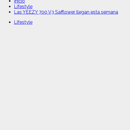
Inicio
Lifestyle
Las YEEZY 700 V3 Safflower llegan esta semana
Lifestyle