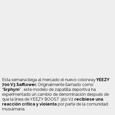
Esta semana llega al mercado el nuevo colorway
YEEZY
700 V3 Safflower.
Originalmente llamado como
“
Srphym
” , este modelo de zapatilla deportiva ha
experimentado un cambio de denominación después de
que la línea de YEEZY BOOST 350 V2
recibiese una
reacción crítica y violenta
por parte de la comunidad
musulmana.