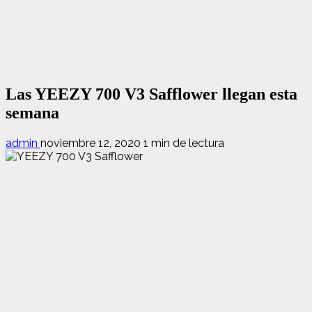
Las YEEZY 700 V3 Safflower llegan esta
semana
admin
noviembre 12, 2020
1 min de lectura