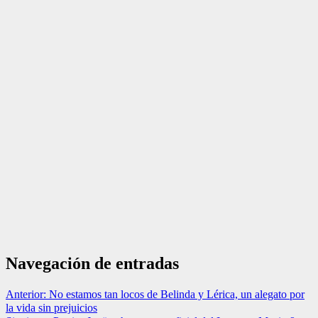
Navegación de entradas
Anterior:
No estamos tan locos de Belinda y Lérica, un alegato por
la vida sin prejuicios