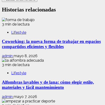
Historias relacionadas
3 min de lectura
Lifestyle
Coworking: la nueva forma de trabajar en espacios
compartidos eficientes y flexibles
admin
mayo 8, 2026
3 min de lectura
Lifestyle
Alfombras lavables y de lana: cómo elegir estilo,
materiales y fácil mantenimiento
admin
mayo 7, 2026