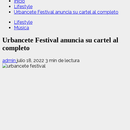
Inicio
Lifestyle
Urbancete Festival anuncia su cartel al completo
Lifestyle
Música
Urbancete Festival anuncia su cartel al
completo
admin
julio 18, 2022
3 min de lectura