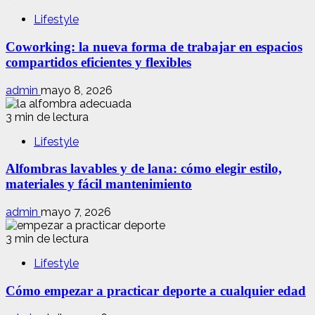
Lifestyle
Coworking: la nueva forma de trabajar en espacios
compartidos eficientes y flexibles
admin
mayo 8, 2026
3 min de lectura
Lifestyle
Alfombras lavables y de lana: cómo elegir estilo,
materiales y fácil mantenimiento
admin
mayo 7, 2026
3 min de lectura
Lifestyle
Cómo empezar a practicar deporte a cualquier edad