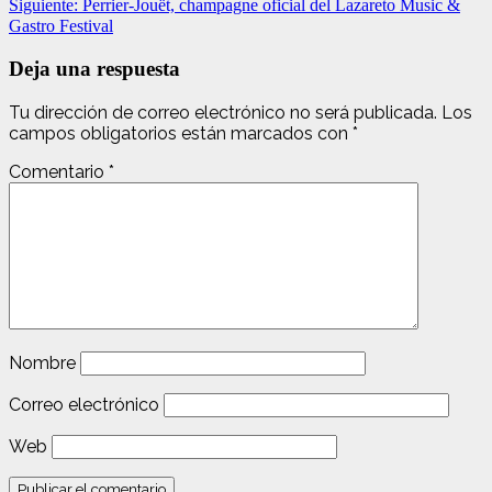
Siguiente:
Perrier-Jouët, champagne oficial del Lazareto Music &
Gastro Festival
Deja una respuesta
Tu dirección de correo electrónico no será publicada.
Los
campos obligatorios están marcados con
*
Comentario
*
Nombre
Correo electrónico
Web