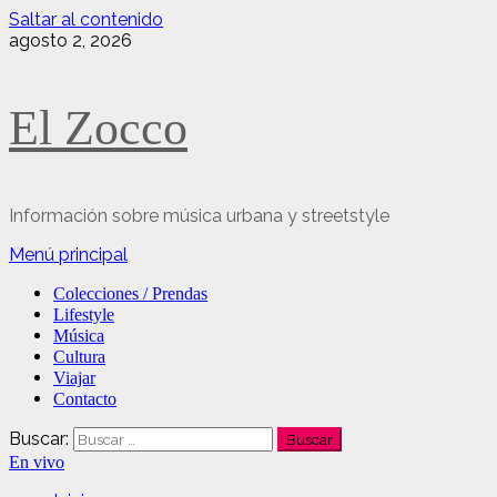
Saltar al contenido
agosto 2, 2026
El Zocco
Información sobre música urbana y streetstyle
Menú principal
Colecciones / Prendas
Lifestyle
Música
Cultura
Viajar
Contacto
Buscar:
En vivo