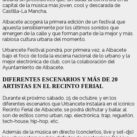
capital de la música más joven, cool y descarada de
Castilla-La Mancha.
Albacete acogerá la primera edición de un festival que
apuesta sensiblemente por los últimos sonidos que
emergen de la calle y que forman parte de la mejor y más
rabiosa cultura urbana del momento.
Urbancete Festival pondrá, por primera vez, a Albacete
bajo el foco de toda la escena nacional de lo urbano y la
mejor electrónica de club, con la colaboración del
Ayuntamiento de Albacete.
DIFERENTES ESCENARIOS Y MÁS DE 20
ARTISTAS EN EL RECINTO FERIAL
Durante el próximo sábado, 15 de octubre, y en los
diferentes escenarios que Urbancete instalará en el icónico
Recinto Ferial de Albacete, se podrá disfrutar y bailar, al
son de estilos como urban, rap, electrónica, trap, reguetón,
tech-house, hip-hop, etc.
Además de la música en directo (conciertos, live y set-djs)