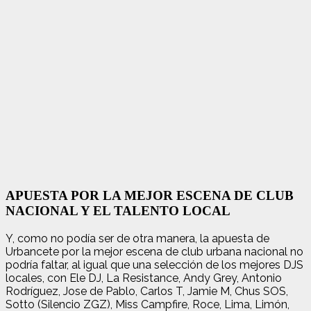
APUESTA POR LA MEJOR ESCENA DE CLUB
NACIONAL Y EL TALENTO LOCAL
Y, como no podía ser de otra manera, la apuesta de
Urbancete por la mejor escena de club urbana nacional no
podría faltar, al igual que una selección de los mejores DJS
locales, con Ele DJ, La Resistance, Andy Grey, Antonio
Rodríguez, Jose de Pablo, Carlos T, Jamie M, Chus SOS,
Sotto (Silencio ZGZ), Miss Campfire, Roce, Lima, Limón,