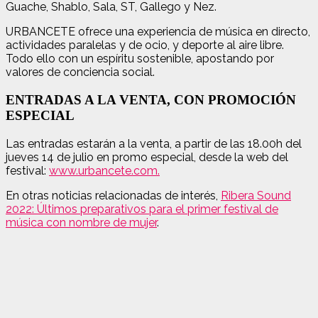
Guache, Shablo, Sala, ST, Gallego y Nez.
URBANCETE ofrece una experiencia de música en directo,
actividades paralelas y de ocio, y deporte al aire libre.
Todo ello con un espíritu sostenible, apostando por
valores de conciencia social.
ENTRADAS A LA VENTA, CON PROMOCIÓN
ESPECIAL
Las entradas estarán a la venta, a partir de las 18.00h del
jueves 14 de julio en promo especial, desde la web del
festival:
www.urbancete.com.
En otras noticias relacionadas de interés,
Ribera Sound
2022: Últimos preparativos para el primer festival de
música con nombre de mujer
.