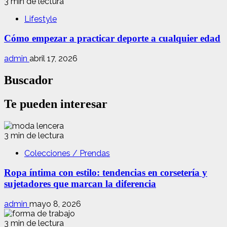
3 min de lectura
Lifestyle
Cómo empezar a practicar deporte a cualquier edad
admin
abril 17, 2026
Buscador
Te pueden interesar
3 min de lectura
Colecciones / Prendas
Ropa íntima con estilo: tendencias en corsetería y
sujetadores que marcan la diferencia
admin
mayo 8, 2026
3 min de lectura