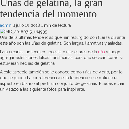
Uñas de gelatina, la gran
tendencia del momento
admin
julio 15, 2018
1 min de lectura
Una de la últimas tendencias que han resurgido con fuerza durante
este año son las uñas de gelatina. Son largas, llamativas y afiladas.
Para crearlas, un técnico necesita pintar el área de la
uña
y luego
agregar extensiones falsas translúcidas, para que se vean como si
estuvieran hechas de gelatina.
A este aspecto también se le conoce como uñas de vidrio, por lo
que se puede hacer referencia a esta tendencia si se obtiene un
aspecto en blanco al pedir un conjunto de gelatinas. Puedes echar
un vistazo a las siguiente fotos para inspirarte.