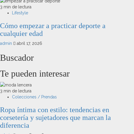
3 min de lectura
Lifestyle
Cómo empezar a practicar deporte a
cualquier edad
admin
abril 17, 2026
Buscador
Te pueden interesar
3 min de lectura
Colecciones / Prendas
Ropa íntima con estilo: tendencias en
corsetería y sujetadores que marcan la
diferencia