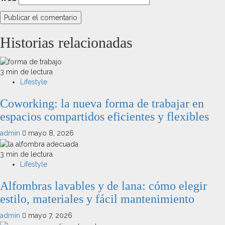
Historias relacionadas
3 min de lectura
Lifestyle
Coworking: la nueva forma de trabajar en
espacios compartidos eficientes y flexibles
admin
mayo 8, 2026
3 min de lectura
Lifestyle
Alfombras lavables y de lana: cómo elegir
estilo, materiales y fácil mantenimiento
admin
mayo 7, 2026