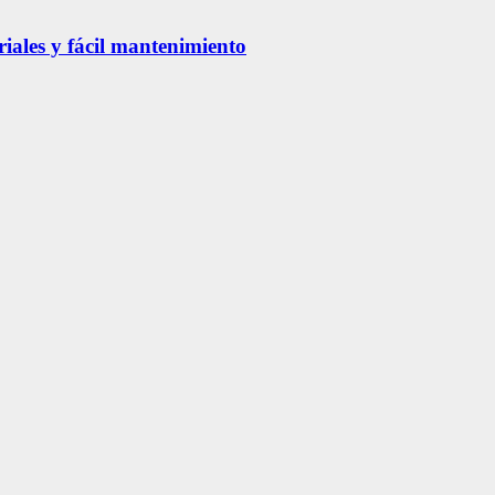
riales y fácil mantenimiento