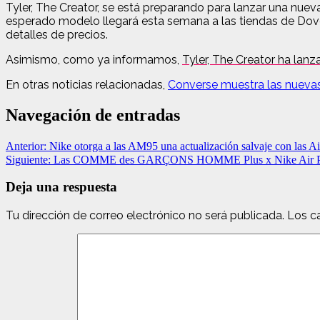
Tyler, The Creator, se está preparando para lanzar una nue
esperado modelo llegará esta semana a las tiendas de Dove
detalles de precios.
Asimismo, como ya informamos,
Tyler, The Creator ha lan
En otras noticias relacionadas
,
Converse muestra las nuevas 
Navegación de entradas
Anterior:
Nike otorga a las AM95 una actualización salvaje con las 
Siguiente:
Las COMME des GARÇONS HOMME Plus x Nike Air Presto 
Deja una respuesta
Tu dirección de correo electrónico no será publicada.
Los c