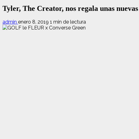
Tyler, The Creator, nos regala unas nue
admin
enero 8, 2019
1 min de lectura