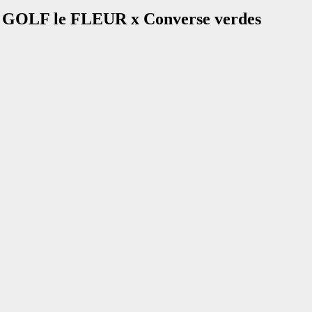
vas GOLF le FLEUR x Converse verdes