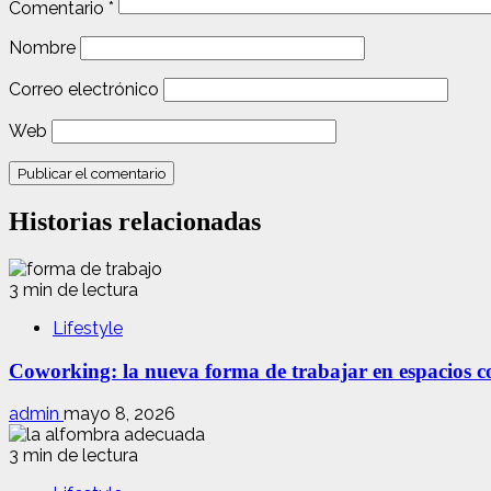
Comentario
*
Nombre
Correo electrónico
Web
Historias relacionadas
3 min de lectura
Lifestyle
Coworking: la nueva forma de trabajar en espacios com
admin
mayo 8, 2026
3 min de lectura