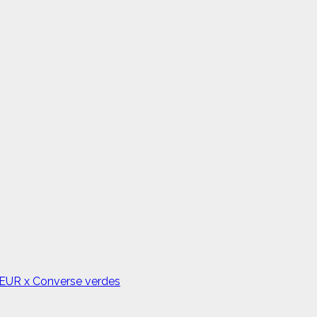
FLEUR x Converse verdes