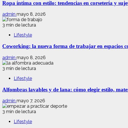
Ropa íntima con estilo: tendencias en corsetería y suj
admin
mayo 8, 2026
3 min de lectura
Lifestyle
Coworking: la nueva forma de trabajar en espacios com
admin
mayo 8, 2026
3 min de lectura
Lifestyle
Alfombras lavables y de lana: cómo elegir estilo, mate
admin
mayo 7, 2026
3 min de lectura
Lifestyle