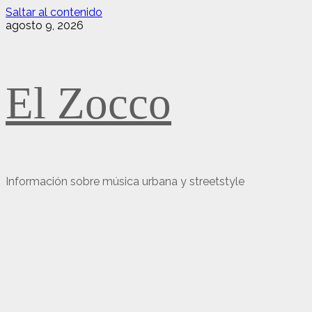
Saltar al contenido
agosto 9, 2026
El Zocco
Información sobre música urbana y streetstyle