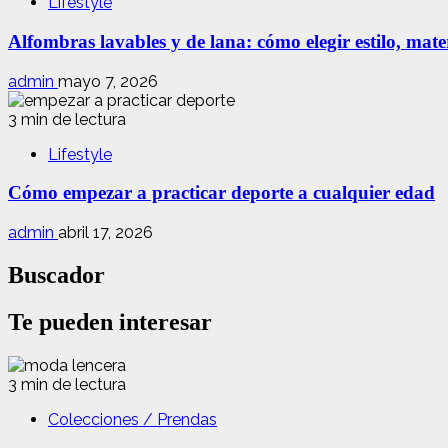
Lifestyle
Alfombras lavables y de lana: cómo elegir estilo, mate
admin
mayo 7, 2026
3 min de lectura
Lifestyle
Cómo empezar a practicar deporte a cualquier edad
admin
abril 17, 2026
Buscador
Te pueden interesar
3 min de lectura
Colecciones / Prendas