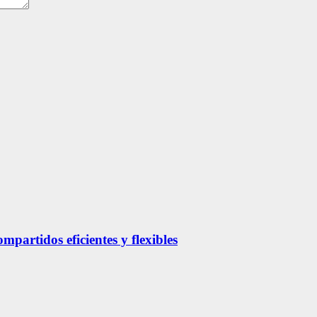
partidos eficientes y flexibles