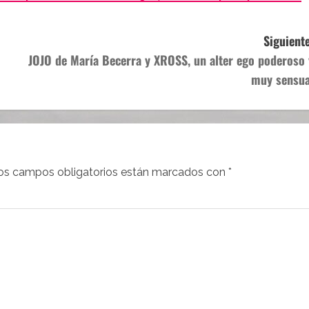
Siguiente
JOJO de María Becerra y XROSS, un alter ego poderoso 
muy sensua
os campos obligatorios están marcados con
*