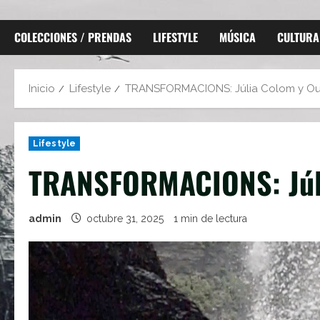
COLECCIONES / PRENDAS
LIFESTYLE
MÚSICA
CULTURA
Inicio
Lifestyle
TRANSFORMACIONS: Júlia Colom y Oui
Lifestyle
TRANSFORMACIONS: Júli
admin
octubre 31, 2025
1 min de lectura