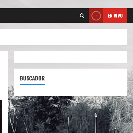
EN VIVO
BUSCADOR