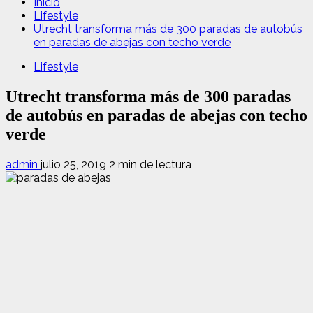
Inicio
Lifestyle
Utrecht transforma más de 300 paradas de autobús
en paradas de abejas con techo verde
Lifestyle
Utrecht transforma más de 300 paradas
de autobús en paradas de abejas con techo
verde
admin
julio 25, 2019
2 min de lectura