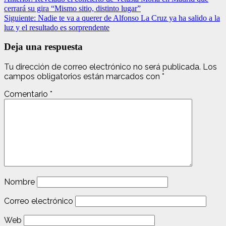
cerrará su gira “Mismo sitio, distinto lugar”
Siguiente:
Nadie te va a querer de Alfonso La Cruz ya ha salido a la
luz y el resultado es sorprendente
Deja una respuesta
Tu dirección de correo electrónico no será publicada.
Los
campos obligatorios están marcados con
*
Comentario
*
Nombre
Correo electrónico
Web