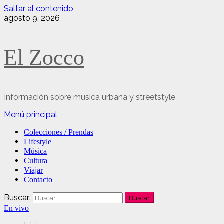
Saltar al contenido
agosto 9, 2026
El Zocco
Información sobre música urbana y streetstyle
Menú principal
Colecciones / Prendas
Lifestyle
Música
Cultura
Viajar
Contacto
Buscar:
En vivo