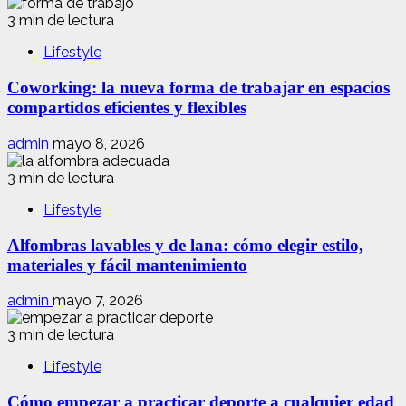
3 min de lectura
Lifestyle
Coworking: la nueva forma de trabajar en espacios
compartidos eficientes y flexibles
admin
mayo 8, 2026
3 min de lectura
Lifestyle
Alfombras lavables y de lana: cómo elegir estilo,
materiales y fácil mantenimiento
admin
mayo 7, 2026
3 min de lectura
Lifestyle
Cómo empezar a practicar deporte a cualquier edad