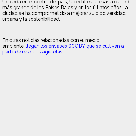
Ubicada en el centro del país, Utrecht es la cuarta ciudad
más grande de los Países Bajos y en los últimos años, la
ciudad se ha comprometido a mejorar su biodiversidad
urbana y la sostenibilidad.
En otras noticias relacionadas con el medio
ambiente,
llegan los envases SCOBY que se cultivan a
partir de residuos agrícolas.