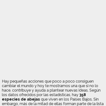
Hay pequeñas acciones que poco a poco consiguen
cambiar el mundo y hoy te mostramos una que si no lo
hace, contribuye y ayuda a plantear nuevas ideas. Según
los datos ofrecidos por las estadísticas, hay
358
especies de abejas
que viven en los Países Bajos. Sin
embargo, más de la mitad de ellas forman parte de la lista