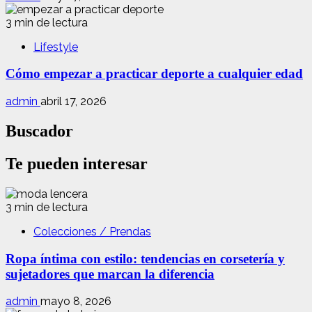
3 min de lectura
Lifestyle
Cómo empezar a practicar deporte a cualquier edad
admin
abril 17, 2026
Buscador
Te pueden interesar
3 min de lectura
Colecciones / Prendas
Ropa íntima con estilo: tendencias en corsetería y
sujetadores que marcan la diferencia
admin
mayo 8, 2026