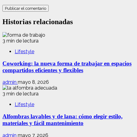
Historias relacionadas
3 min de lectura
Lifestyle
Coworking: la nueva forma de trabajar en espacios
compartidos eficientes y flexibles
admin
mayo 8, 2026
3 min de lectura
Lifestyle
Alfombras lavables y de lana: cómo elegir estilo,
materiales y fácil mantenimiento
admin
mayo 7, 2026