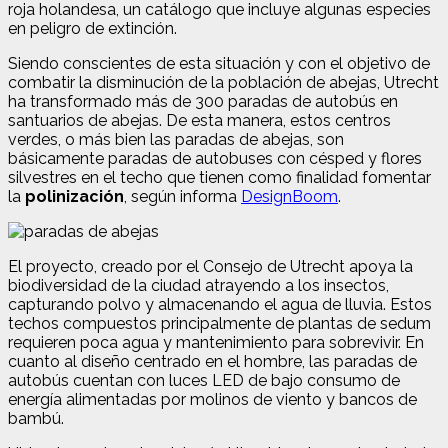
roja holandesa, un catálogo que incluye algunas especies
en peligro de extinción.
Siendo conscientes de esta situación y con el objetivo de
combatir la disminución de la población de abejas, Utrecht
ha transformado más de 300 paradas de autobús en
santuarios de abejas. De esta manera, estos centros
verdes, o más bien las paradas de abejas, son
básicamente paradas de autobuses con césped y flores
silvestres en el techo que tienen como finalidad fomentar
la
polinización
, según informa
DesignBoom
.
El proyecto, creado por el Consejo de Utrecht apoya la
biodiversidad de la ciudad atrayendo a los insectos,
capturando polvo y almacenando el agua de lluvia. Estos
techos compuestos principalmente de plantas de sedum
requieren poca agua y mantenimiento para sobrevivir. En
cuanto al diseño centrado en el hombre, las paradas de
autobús cuentan con luces LED de bajo consumo de
energía alimentadas por molinos de viento y bancos de
bambú.