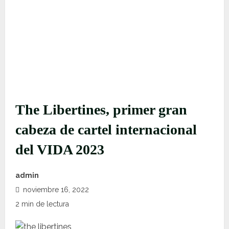
The Libertines, primer gran
cabeza de cartel internacional
del VIDA 2023
admin
noviembre 16, 2022
2 min de lectura