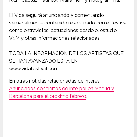
El Vida seguirá anunciando y comentando
semanalmente contenido relacionado con el festival
como entrevistas, actuaciones desde el estudio
V4M y otras informaciones relacionadas.
TODA LA INFORMACIÓN DE LOS ARTISTAS QUE
SE HAN AVANZADO ESTÁ EN:
www.vidafestival.com
En otras noticias relacionadas de interés,
Anunciados conciertos de Interpol en Madrid y
Barcelona para el próximo febrero
.