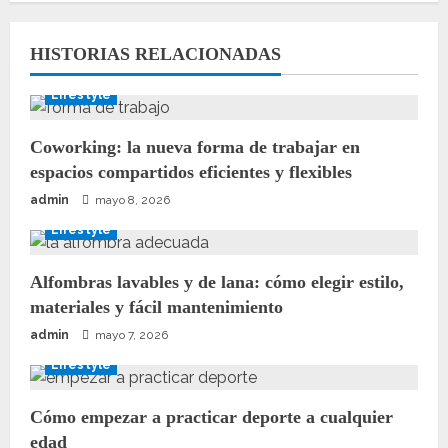
HISTORIAS RELACIONADAS
Lifestyle
Coworking: la nueva forma de trabajar en
espacios compartidos eficientes y flexibles
admin
mayo 8, 2026
Lifestyle
Alfombras lavables y de lana: cómo elegir estilo,
materiales y fácil mantenimiento
admin
mayo 7, 2026
Lifestyle
Cómo empezar a practicar deporte a cualquier
edad