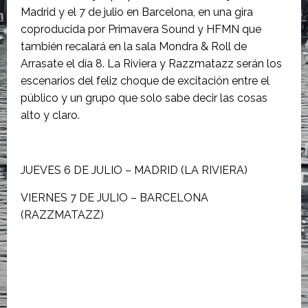
Madrid y el 7 de julio en Barcelona, en una gira
coproducida por Primavera Sound y HFMN que
también recalará en la sala Mondra & Roll de
Arrasate el día 8. La Riviera y Razzmatazz serán los
escenarios del feliz choque de excitación entre el
público y un grupo que solo sabe decir las cosas
alto y claro.
JUEVES 6 DE JULIO – MADRID (LA RIVIERA)
VIERNES 7 DE JULIO – BARCELONA
(RAZZMATAZZ)