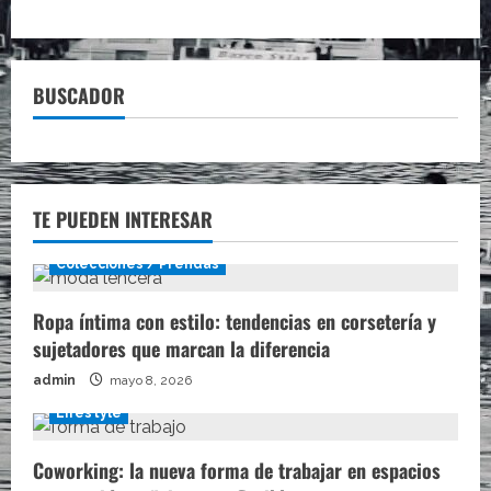
BUSCADOR
TE PUEDEN INTERESAR
Colecciones / Prendas
Ropa íntima con estilo: tendencias en corsetería y
sujetadores que marcan la diferencia
admin
mayo 8, 2026
Lifestyle
Coworking: la nueva forma de trabajar en espacios