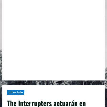
Lifestyle
The Interrupters actuarán en