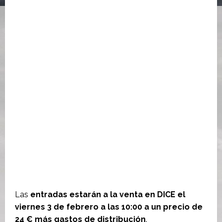
Las
entradas estarán a la venta en DICE el
viernes 3 de febrero a las 10:00 a un precio de
24 € más gastos de distribución
.