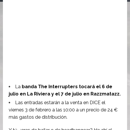
La
banda The Interrupters tocará el 6 de
julio en La Riviera y el 7 de julio en Razzmatazz.
Las entradas estarán a la venta en DICE el
viernes 3 de febrero a las 10:00 a un precio de 24 €
más gastos de distribución.