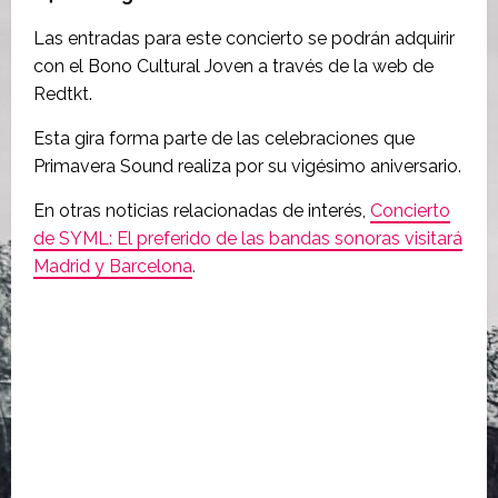
Las entradas para este concierto se podrán adquirir
con el Bono Cultural Joven a través de la web de
Redtkt.
Esta gira forma parte de las celebraciones que
Primavera Sound realiza por su vigésimo aniversario.
En otras noticias relacionadas de interés,
Concierto
de SYML: El preferido de las bandas sonoras visitará
Madrid y Barcelona
.