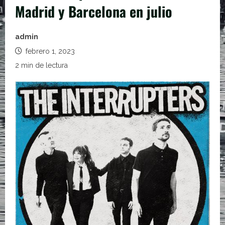
Madrid y Barcelona en julio
admin
febrero 1, 2023
2 min de lectura