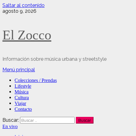
Saltar al contenido
agosto 9, 2026
El Zocco
Información sobre música urbana y streetstyle
Menú principal
Colecciones / Prendas
Lifestyle
Música
Cultura
Viajar
Contacto
Buscar:
En vivo