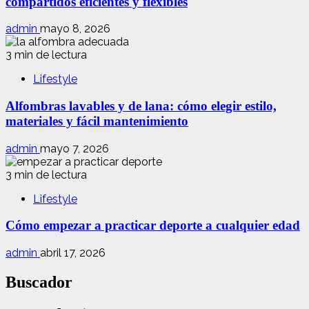
compartidos eficientes y flexibles
admin
mayo 8, 2026
3 min de lectura
Lifestyle
Alfombras lavables y de lana: cómo elegir estilo,
materiales y fácil mantenimiento
admin
mayo 7, 2026
3 min de lectura
Lifestyle
Cómo empezar a practicar deporte a cualquier edad
admin
abril 17, 2026
Buscador