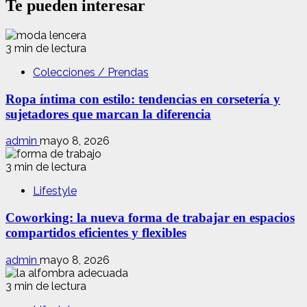
Te pueden interesar
3 min de lectura
Colecciones / Prendas
Ropa íntima con estilo: tendencias en corsetería y
sujetadores que marcan la diferencia
admin
mayo 8, 2026
3 min de lectura
Lifestyle
Coworking: la nueva forma de trabajar en espacios
compartidos eficientes y flexibles
admin
mayo 8, 2026
3 min de lectura