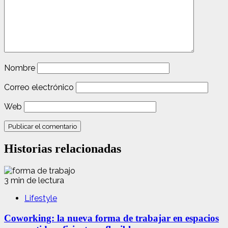
Nombre
Correo electrónico
Web
Historias relacionadas
3 min de lectura
Lifestyle
Coworking: la nueva forma de trabajar en espacios