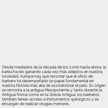
Desde mediados de la década de los 2.000 hasta ahora, la
barba ha ido ganando cada vez más adeptos en nuestra
sociedad. Aunque hay que recordar que el oficio de
barbero ha desempeñado un papel fundamental en
nuestra historia más allá de acondicionar el pelo. Su origen
se remonta a la antigua Mesopotamia y tanto durante la
Antigua Roma como en la Grecia Antigua, los barberos
también tenían acceso a instrumentos quirúrgicos y se
encargan de realizar cirugías menores.