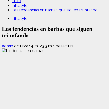
Inicio
Lifestyle
Las tendencias en barbas que siguen triunfando
Lifestyle
Las tendencias en barbas que siguen
triunfando
admin
octubre 14, 2023
3 min de lectura