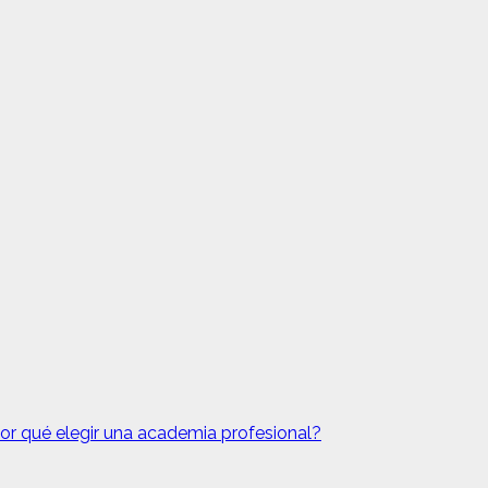
Por qué elegir una academia profesional?