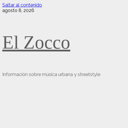
Saltar al contenido
agosto 8, 2026
El Zocco
Información sobre música urbana y streetstyle