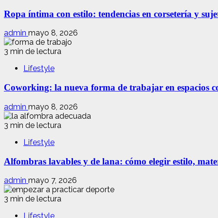
Ropa íntima con estilo: tendencias en corsetería y suj
admin
mayo 8, 2026
3 min de lectura
Lifestyle
Coworking: la nueva forma de trabajar en espacios com
admin
mayo 8, 2026
3 min de lectura
Lifestyle
Alfombras lavables y de lana: cómo elegir estilo, mate
admin
mayo 7, 2026
3 min de lectura
Lifestyle