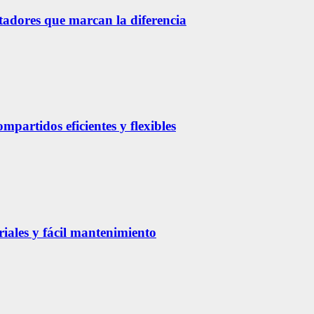
etadores que marcan la diferencia
partidos eficientes y flexibles
riales y fácil mantenimiento