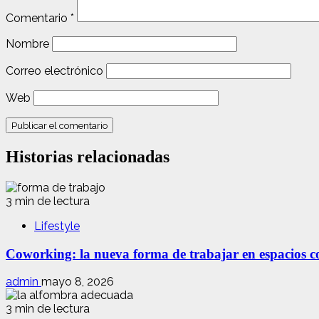
Comentario
*
Nombre
Correo electrónico
Web
Historias relacionadas
3 min de lectura
Lifestyle
Coworking: la nueva forma de trabajar en espacios com
admin
mayo 8, 2026
3 min de lectura