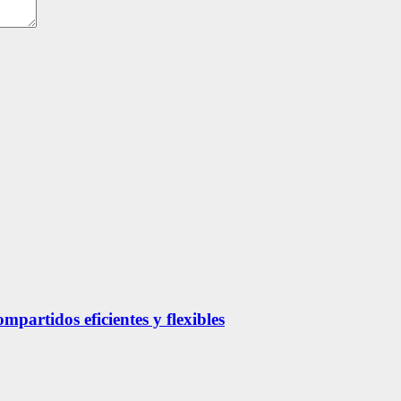
partidos eficientes y flexibles