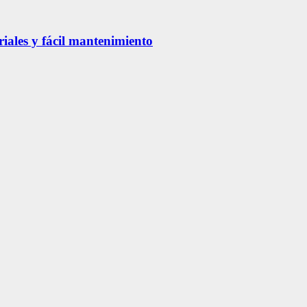
riales y fácil mantenimiento