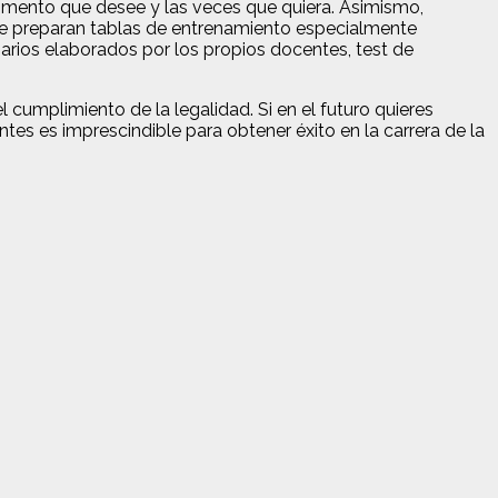
momento que desee y las veces que quiera. Asimismo,
s se preparan tablas de entrenamiento especialmente
arios elaborados por los propios docentes, test de
cumplimiento de la legalidad. Si en el futuro quieres
tes es imprescindible para obtener éxito en la carrera de la