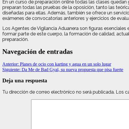
En un curso de preparación online todas las clases quedan 
preparan todas las pruebas de la oposición, tanto las teóri
diseñadas para ellas. Además, también se ofrece un servici
exámenes de convocatorias anteriores y ejercicios de evalu
Los Agentes de Vigilancia Aduanera son figuras esenciales e
formar parte de este cuerpo, la formación de calidad, actual
preparación.
Navegación de entradas
Anterior:
Planes de ocio con karting y agua en un solo lugar
Siguiente:
Da Me de Bad Gyal, su nueva propuesta que pisa fuerte
Deja una respuesta
Tu dirección de correo electrónico no será publicada.
Los c