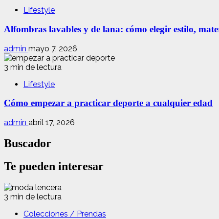
Lifestyle
Alfombras lavables y de lana: cómo elegir estilo, mate
admin
mayo 7, 2026
3 min de lectura
Lifestyle
Cómo empezar a practicar deporte a cualquier edad
admin
abril 17, 2026
Buscador
Te pueden interesar
3 min de lectura
Colecciones / Prendas