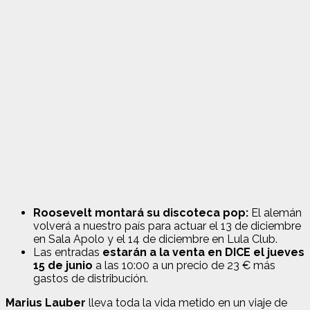
Roosevelt montará su discoteca pop:
El alemán
volverá a nuestro país para actuar el 13 de diciembre
en Sala Apolo y el 14 de diciembre en Lula Club.
Las entradas
estarán a la venta en DICE el jueves
15 de junio
a las 10:00 a un precio de 23 € más
gastos de distribución.
Marius Lauber
lleva toda la vida metido en un viaje de