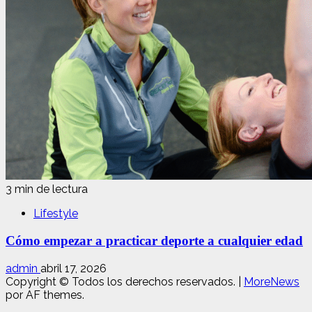
3 min de lectura
Lifestyle
Cómo empezar a practicar deporte a cualquier edad
admin
abril 17, 2026
Copyright © Todos los derechos reservados.
|
MoreNews
por AF themes.