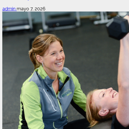
admin
mayo 7, 2026