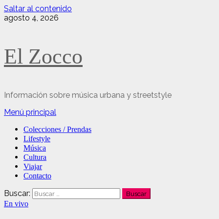
Saltar al contenido
agosto 4, 2026
El Zocco
Información sobre música urbana y streetstyle
Menú principal
Colecciones / Prendas
Lifestyle
Música
Cultura
Viajar
Contacto
Buscar:
En vivo