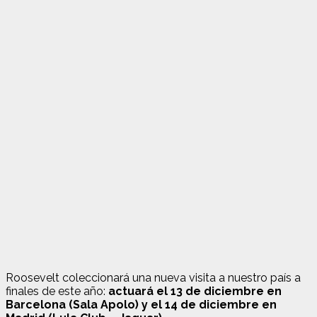
Roosevelt coleccionará una nueva visita a nuestro país a
finales de este año:
actuará el 13 de diciembre en
Barcelona (Sala Apolo) y el 14 de diciembre en