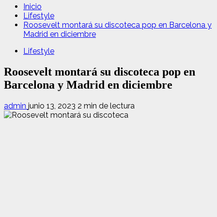
Inicio
Lifestyle
Roosevelt montará su discoteca pop en Barcelona y
Madrid en diciembre
Lifestyle
Roosevelt montará su discoteca pop en
Barcelona y Madrid en diciembre
admin
junio 13, 2023
2 min de lectura