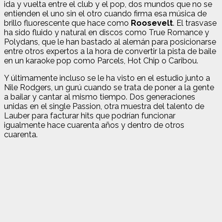
ida y vuelta entre el club y el pop, dos mundos que no se
entienden el uno sin el otro cuando firma esa música de
brillo fluorescente que hace como
Roosevelt
. El trasvase
ha sido fluido y natural en discos como True Romance y
Polydans, que le han bastado al alemán para posicionarse
entre otros expertos a la hora de convertir la pista de baile
en un karaoke pop como Parcels, Hot Chip o Caribou.
Y últimamente incluso se le ha visto en el estudio junto a
Nile Rodgers, un gurú cuando se trata de poner a la gente
a bailar y cantar al mismo tiempo. Dos generaciones
unidas en el single Passion, otra muestra del talento de
Lauber para facturar hits que podrían funcionar
igualmente hace cuarenta años y dentro de otros
cuarenta.