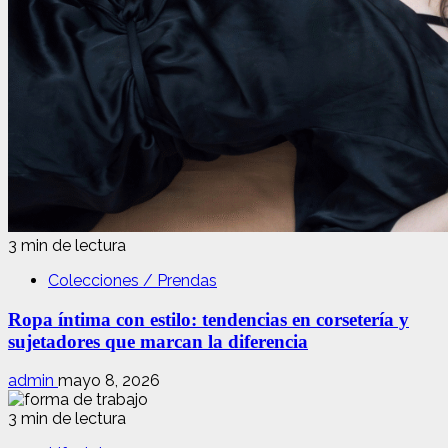
3 min de lectura
Colecciones / Prendas
Ropa íntima con estilo: tendencias en corsetería y
sujetadores que marcan la diferencia
admin
mayo 8, 2026
3 min de lectura