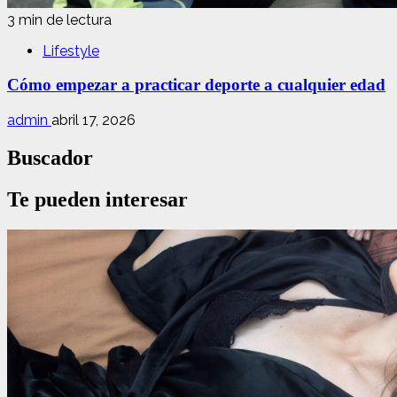
3 min de lectura
Lifestyle
Cómo empezar a practicar deporte a cualquier edad
admin
abril 17, 2026
Buscador
Te pueden interesar