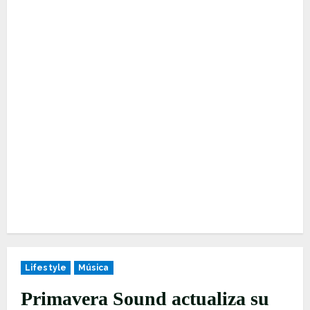
Lifestyle
Música
Primavera Sound actualiza su