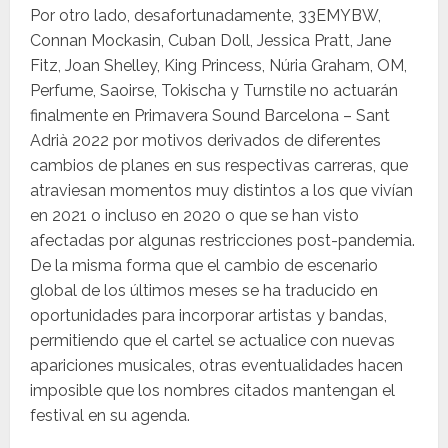
Por otro lado, desafortunadamente, 33EMYBW,
Connan Mockasin, Cuban Doll, Jessica Pratt, Jane
Fitz, Joan Shelley, King Princess, Núria Graham, OM,
Perfume, Saoirse, Tokischa y Turnstile no actuarán
finalmente en Primavera Sound Barcelona – Sant
Adrià 2022 por motivos derivados de diferentes
cambios de planes en sus respectivas carreras, que
atraviesan momentos muy distintos a los que vivían
en 2021 o incluso en 2020 o que se han visto
afectadas por algunas restricciones post-pandemia.
De la misma forma que el cambio de escenario
global de los últimos meses se ha traducido en
oportunidades para incorporar artistas y bandas,
permitiendo que el cartel se actualice con nuevas
apariciones musicales, otras eventualidades hacen
imposible que los nombres citados mantengan el
festival en su agenda.