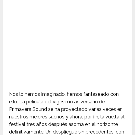
Nos lo hemos imaginado, hemos fantaseado con
ello. La película del vigésimo aniversario de
Primavera Sound se ha proyectado varias veces en
nuestros mejores sueños y ahora, por fin, la vuelta al
festival tres años después asoma en el horizonte
definitivamente. Un despliegue sin precedentes, con