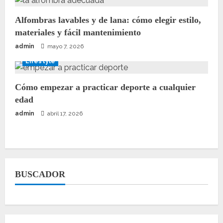
Alfombras lavables y de lana: cómo elegir estilo,
materiales y fácil mantenimiento
admin
mayo 7, 2026
Lifestyle
Cómo empezar a practicar deporte a cualquier
edad
admin
abril 17, 2026
BUSCADOR