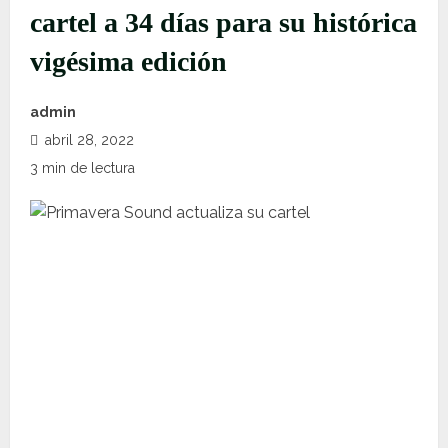
cartel a 34 días para su histórica
vigésima edición
admin
abril 28, 2022
3 min de lectura